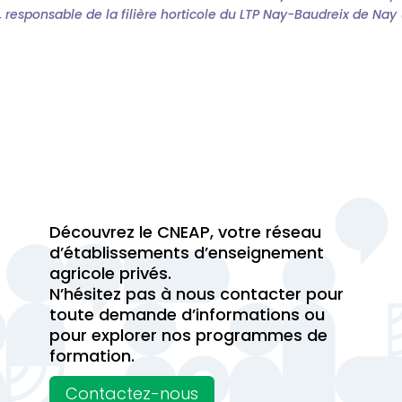
responsable de la filière horticole du LTP Nay-Baudreix de Nay
Découvrez le CNEAP, votre réseau
d’établissements d’enseignement
agricole privés.
N’hésitez pas à nous contacter pour
toute demande d’informations ou
pour explorer nos programmes de
formation.
Contactez-nous