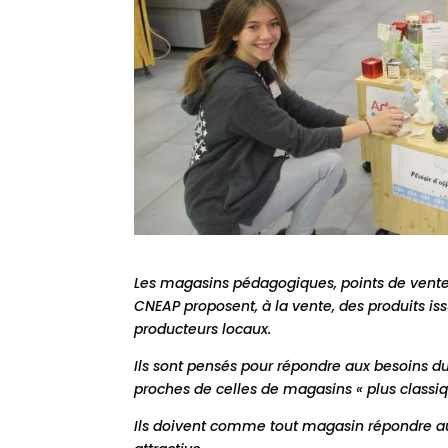
Les magasins pédagogiques, points de vente 
CNEAP proposent, à la vente, des produits iss
producteurs locaux.
Ils sont pensés pour répondre aux besoins du 
proches de celles de magasins « plus classiq
Ils doivent comme tout magasin répondre aux 