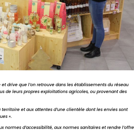
et drive que l’on retrouve dans les établissements du réseau
us de leurs propres exploitations agricoles, ou provenant des
territoire et aux attentes d’une clientèle dont les envies sont
ues ».
normes d’accessibilité, aux normes sanitaires et rendre l’offr