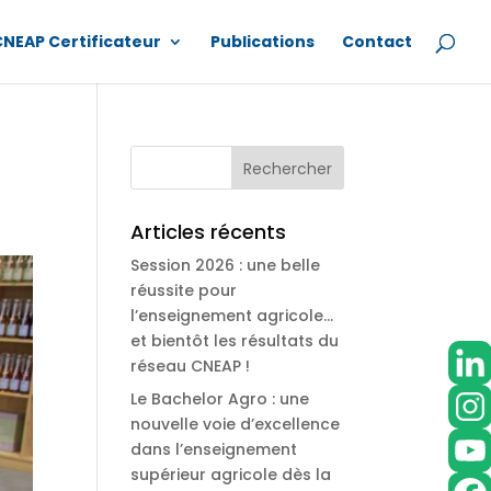
CNEAP Certificateur
Publications
Contact
Articles récents
Session 2026 : une belle
réussite pour
l’enseignement agricole…
et bientôt les résultats du
réseau CNEAP !
Le Bachelor Agro : une
nouvelle voie d’excellence
dans l’enseignement
supérieur agricole dès la