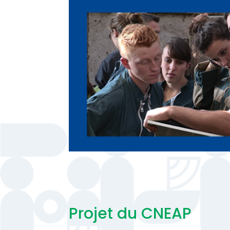
Projet du CNEAP