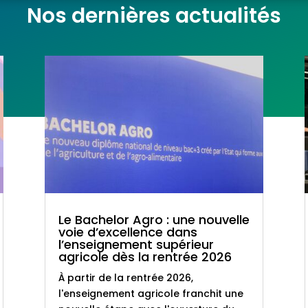
Nos dernières actualités
Le Bachelor Agro : une nouvelle
voie d’excellence dans
l’enseignement supérieur
agricole dès la rentrée 2026
À partir de la rentrée 2026,
l'enseignement agricole franchit une