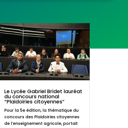
Le Lycée Gabriel Bridet lauréat
du concours national
“Plaidoiries citoyennes”
Pour la 5e édition, la thématique du
concours des Plaidoiries citoyennes
de l’enseignement agricole, portait