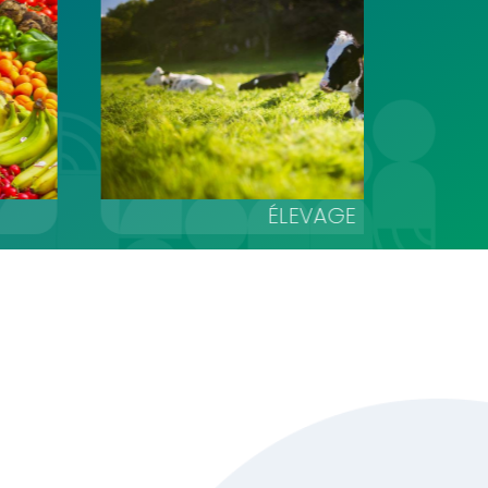
ÉLEVAGE