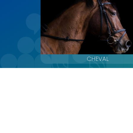
CHEVAL