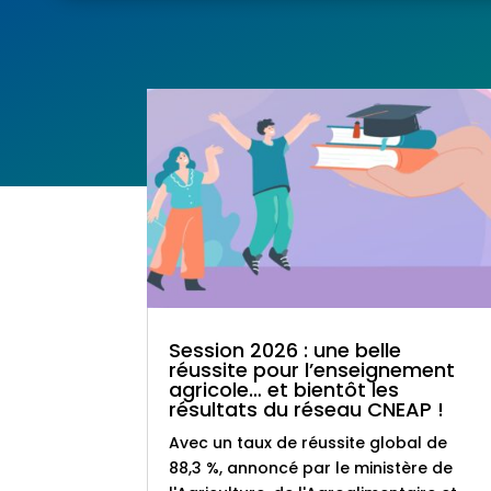
Session 2026 : une belle
réussite pour l’enseignement
agricole… et bientôt les
résultats du réseau CNEAP !
Avec un taux de réussite global de
88,3 %, annoncé par le ministère de