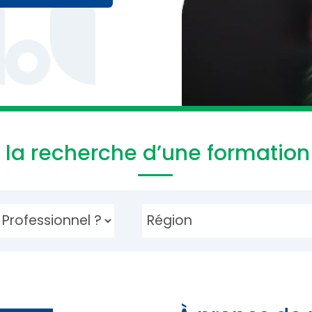
À
la recherche d’une formation