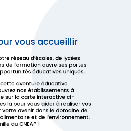
ur vous accueillir
otre réseau d’écoles, de lycées
es de formation ouvre ses portes
opportunités éducatives uniques.
cette aventure éducative
uvrez nos établissements à
e sur la carte interactive ci-
 là pour vous aider à réaliser vos
r votre avenir dans le domaine de
roalimentaire et de l’environnement.
ille du CNEAP !