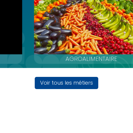
AGROALIMENTAIRE
Voir tous les métiers