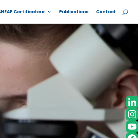
CNEAP Certificateur
Publications
Contact