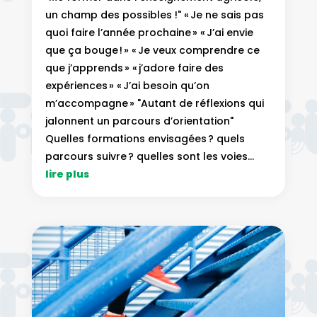
un champ des possibles !" « Je ne sais pas
quoi faire l’année prochaine » « J’ai envie
que ça bouge ! » « Je veux comprendre ce
que j’apprends » « j’adore faire des
expériences » « J’ai besoin qu’on
m’accompagne » "Autant de réflexions qui
jalonnent un parcours d’orientation"
Quelles formations envisagées ? quels
parcours suivre ? quelles sont les voies...
lire plus