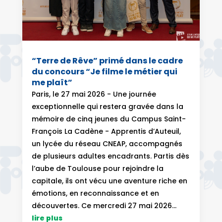
“Terre de Rêve” primé dans le cadre
du concours “Je filme le métier qui
me plaît”
Paris, le 27 mai 2026 - Une journée
exceptionnelle qui restera gravée dans la
mémoire de cinq jeunes du Campus Saint-
François La Cadène - Apprentis d’Auteuil,
un lycée du réseau CNEAP, accompagnés
de plusieurs adultes encadrants. Partis dès
l’aube de Toulouse pour rejoindre la
capitale, ils ont vécu une aventure riche en
émotions, en reconnaissance et en
découvertes. Ce mercredi 27 mai 2026...
lire plus