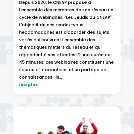
Depuis 2020, le CNEAP propose à
l'ensemble des membres de son réseau un
cycle de webinaires, "Les Jeudis du CNEAP".
L'objectif de ces rendez-vous
hebdomadaires est d'aborder des sujets
variés qui couvrent l’ensemble des
thématiques métiers du réseau et qui
répondent à ses attentes. D'une durée de
45 minutes, ces webinaires constituent une
source d'informations et un partage de
connaissances. Ils...
lire plus