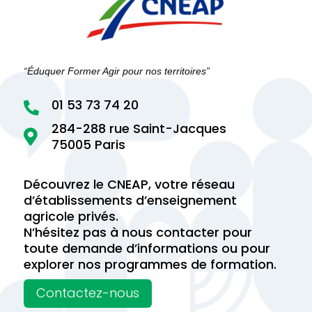
“Éduquer Former Agir pour nos territoires”
01 53 73 74 20

284-288 rue Saint-Jacques

75005 Paris
Découvrez le CNEAP, votre réseau
d’établissements d’enseignement
agricole privés.
N’hésitez pas à nous contacter pour
toute demande d’informations ou pour
explorer nos programmes de formation.
Contactez-nous