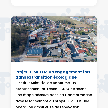
Projet DEMETER, un engagement fort
dans la transition écologique
L’Institut Saint Éloi de Bapaume, un
établissement du réseau CNEAP franchit
une étape décisive dans sa transformation
avec le lancement du projet DEMETER, une
opération ambitieuse de rénovation