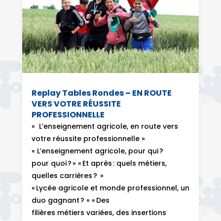
Replay Tables Rondes – EN ROUTE
VERS VOTRE RÉUSSITE
PROFESSIONNELLE
« L’enseignement agricole, en route vers
votre réussite professionnelle »
« L’enseignement agricole, pour qui ?
pour quoi ? » « Et après : quels métiers,
quelles carrières ? »
« Lycée agricole et monde professionnel, un
duo gagnant ? » « Des
filières métiers variées, des insertions