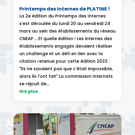
Printemps des Internes de PLATINE !
La 2e édition du Printemps des Internes
s'est déroulée du lundi 20 au vendredi 24
mars au sein des établissements du réseau
CNEAP … Et quelle édition ! Les internes des
établissements engagés devaient réaliser
un challenge et un défi en lien avec la
citation retenue pour cette édition 2023 :
"Ils ne savaient pas que c'était impossible,
alors ils l'ont fait" La commission Internats
se réjouit de...
lire plus