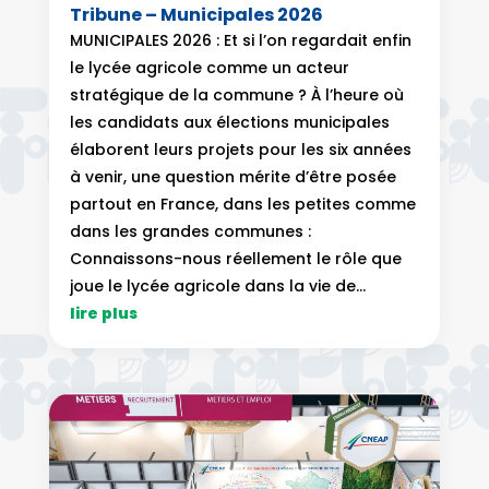
Tribune – Municipales 2026
MUNICIPALES 2026 : Et si l’on regardait enfin
le lycée agricole comme un acteur
stratégique de la commune ? À l’heure où
les candidats aux élections municipales
élaborent leurs projets pour les six années
à venir, une question mérite d’être posée
partout en France, dans les petites comme
dans les grandes communes :
Connaissons-nous réellement le rôle que
joue le lycée agricole dans la vie de...
lire plus