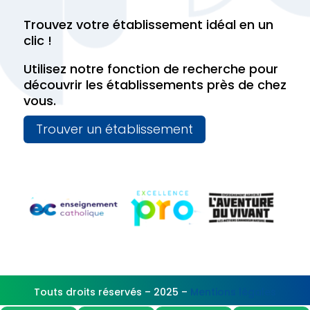
Trouvez votre établissement idéal en un
clic !
Utilisez notre fonction de recherche pour
découvrir les établissements près de chez
vous.
Trouver un établissement
Touts droits réservés – 2025 –
Mentions légales