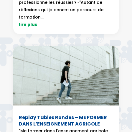
professionnelles réussies ? »"Autant de
réflexions qui jalonnent un parcours de
formation,...
lire plus
Replay Tables Rondes – ME FORMER
DANS L’ENSEIGNEMENT AGRICOLE
"Me former dans l’enseignement agricole,