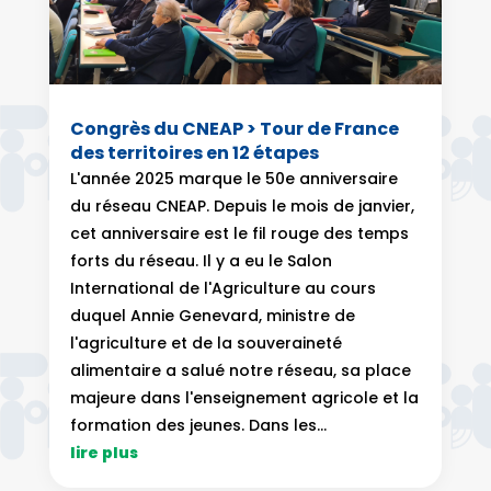
Congrès du CNEAP > Tour de France
des territoires en 12 étapes
L'année 2025 marque le 50e anniversaire
du réseau CNEAP. Depuis le mois de janvier,
cet anniversaire est le fil rouge des temps
forts du réseau. Il y a eu le Salon
International de l'Agriculture au cours
duquel Annie Genevard, ministre de
l'agriculture et de la souveraineté
alimentaire a salué notre réseau, sa place
majeure dans l'enseignement agricole et la
formation des jeunes. Dans les...
lire plus