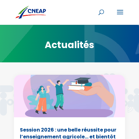
Actualités
Session 2026 : une belle réussite pour
l’enseignement agricole… et bientôt