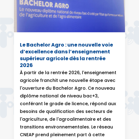
Le Bachelor Agro : une nouvelle voie
d’excellence dans l’enseignement
supérieur agricole dès la rentrée
2026
À partir de la rentrée 2026, l'enseignement
agricole franchit une nouvelle étape avec
l'ouverture du Bachelor Agro. Ce nouveau
diplôme national de niveau bac+3,
conférant le grade de licence, répond aux
besoins de qualification des secteurs de
l'agriculture, de l'agroalimentaire et des
transitions environnementales. Le réseau
CNEAP prend pleinement part à cette