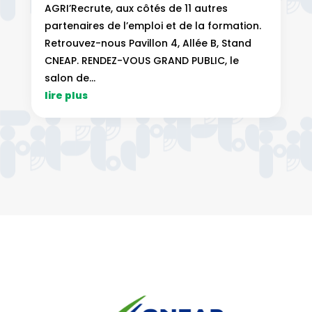
AGRI’Recrute, aux côtés de 11 autres
partenaires de l’emploi et de la formation.
Retrouvez-nous Pavillon 4, Allée B, Stand
CNEAP. RENDEZ-VOUS GRAND PUBLIC, le
salon de...
lire plus