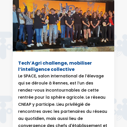
Tech’Agri challenge, mobiliser
l’intelligence collective
Le SPACE, salon international de l’élevage
qui se déroule à Rennes, est l’un des
rendez-vous incontournables de cette
rentrée pour la sphère agricole. Le réseau
CNEAP y participe. Lieu privilégié de
rencontres avec les partenaires du réseau
au quotidien, mais aussi lieu de
convergence des chefs d'établissement et