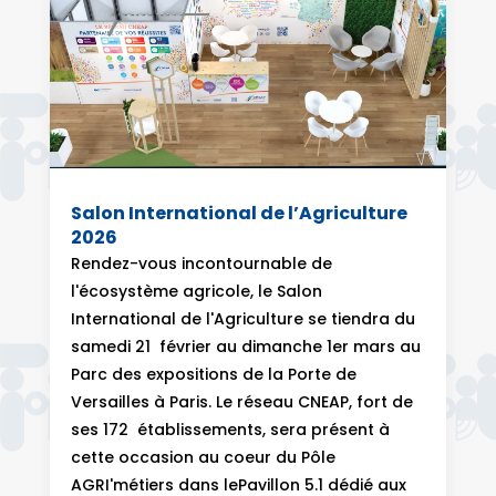
Salon International de l’Agriculture
2026
Rendez-vous incontournable de
l'écosystème agricole, le Salon
International de l'Agriculture se tiendra du
samedi 21 février au dimanche 1er mars au
Parc des expositions de la Porte de
Versailles à Paris. Le réseau CNEAP, fort de
ses 172 établissements, sera présent à
cette occasion au coeur du Pôle
AGRI'métiers dans lePavillon 5.1 dédié aux