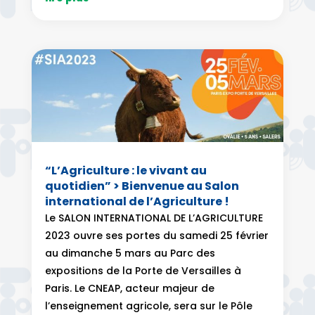
“L’Agriculture : le vivant au
quotidien” > Bienvenue au Salon
international de l’Agriculture !
Le SALON INTERNATIONAL DE L’AGRICULTURE
2023 ouvre ses portes du samedi 25 février
au dimanche 5 mars au Parc des
expositions de la Porte de Versailles à
Paris. Le CNEAP, acteur majeur de
l’enseignement agricole, sera sur le Pôle