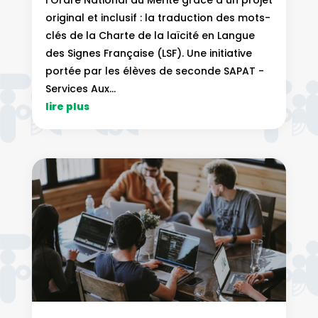
l'Ordre National du Mérite grâce à un projet
original et inclusif : la traduction des mots-
clés de la Charte de la laïcité en Langue
des Signes Française (LSF). Une initiative
portée par les élèves de seconde SAPAT -
Services Aux...
lire plus