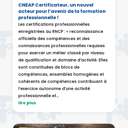
CNEAP Certificateur, un nouvel
acteur pour l’avenir de la formation
professionnelle !
Les certifications professionnelles
enregistrées au RNCP : « reconnaissance
officielle des compétences et des
connaissances professionnelles requises
pour exercer un métier classé par niveau
de qualification et domaine d’activité. Elles
sont constituées de blocs de
compétences, ensembles homogènes et
cohérents de compétences contribuant à
l’exercice autonome d’une activité
professionnelle et...
lire plus