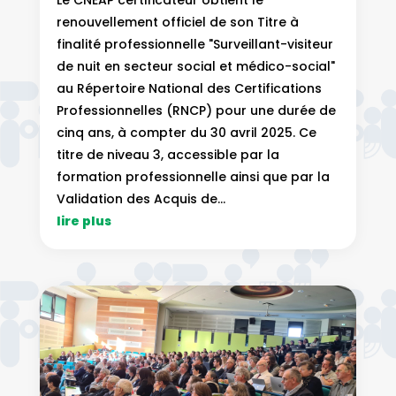
Le CNEAP certificateur obtient le
renouvellement officiel de son Titre à
finalité professionnelle "Surveillant-visiteur
de nuit en secteur social et médico-social"
au Répertoire National des Certifications
Professionnelles (RNCP) pour une durée de
cinq ans, à compter du 30 avril 2025. Ce
titre de niveau 3, accessible par la
formation professionnelle ainsi que par la
Validation des Acquis de...
lire plus