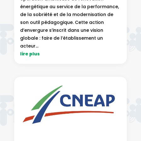
énergétique au service de la performance,
de la sobriété et de la modernisation de
son outil pédagogique. Cette action
d’envergure s’inscrit dans une vision
globale : faire de l’établissement un
acteur...
lire plus