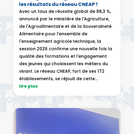
les résultats du réseau CNEAP !
Avec un taux de réussite global de 88,3 %,
annoncé par le ministère de l'Agriculture,
de l'Agroalimentaire et de la Souveraineté
Alimentaire pour l'ensemble de
l'enseignement agricole technique, la
session 2026 confirme une nouvelle fois la
qualité des formations et l'engagement
des jeunes qui choisissent les métiers du
vivant. Le réseau CNEAP, fort de ses 172
établissements, se réjouit de cette...
lire plus