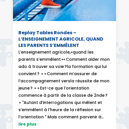
Replay Tables Rondes –
L’ENSEIGNEMENT AGRICOLE, QUAND
LES PARENTS S’EMMÊLENT
L’enseignement agricole,«quand les
parents s’emmêlent »« Comment aider mon
ado à trouver sa voie ?la formation qui lui
convient ? » « Comment m’assurer de
l’accompagnement versla réussite de mon
jeune ? » « Est-ce que l’orientation
commence à partir de la classe de 2nde ?
» "Autant d’interrogations qui mêlent et
s’emmêlent à l’heure de la réflexion sur
l’orientation " Mais comment parvenir à...
lire plus