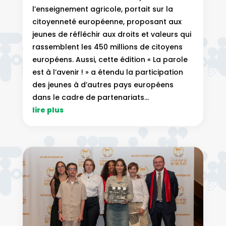
l’enseignement agricole, portait sur la
citoyenneté européenne, proposant aux
jeunes de réfléchir aux droits et valeurs qui
rassemblent les 450 millions de citoyens
européens. Aussi, cette édition « La parole
est à l’avenir ! » a étendu la participation
des jeunes à d’autres pays européens
dans le cadre de partenariats...
lire plus