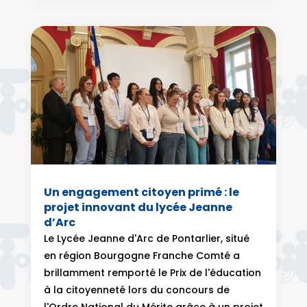
Un engagement citoyen primé : le
projet innovant du lycée Jeanne
d’Arc
Le Lycée Jeanne d'Arc de Pontarlier, situé
en région Bourgogne Franche Comté a
brillamment remporté le Prix de l'éducation
à la citoyenneté lors du concours de