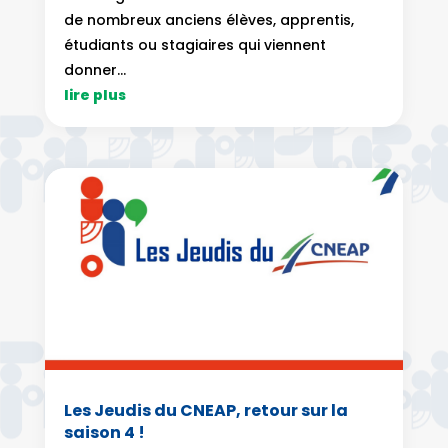
de nombreux anciens élèves, apprentis,
étudiants ou stagiaires qui viennent
donner...
lire plus
Les Jeudis du CNEAP, retour sur la
saison 4 !