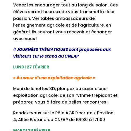
Venez les encourager tout au long du salon. Ces
élèves seront heureux de vous transmettre leur
passion. Véritables ambassadeurs de
l’enseignement agricole et de l’agriculture, en
général, ils sauront vous recevoir et échanger
avec vous !
4 JOURNÉES THÉMATIQUES sont proposées aux
visiteurs sur le stand du CNEAP
LUNDI 27 FÉVRIER
« Au cœur d’une exploitation agricole »
Muni de lunettes 3D, plongez au cœur d’une
exploitation agricole, de son rythme trépidant et
préparez-vous à faire de belles rencontres !
Rendez-vous sur le Pôle AGRI’recrute > Pavillon
4, Allée E, stand du CNEAP de 10h30 à 17h00
MARDI 28 FÉVRIER