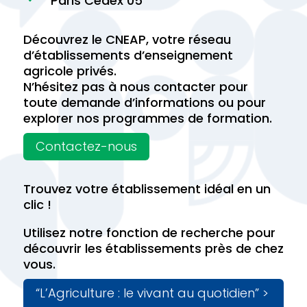
Paris Cedex 05
Découvrez le CNEAP, votre réseau
d’établissements d’enseignement
agricole privés.
N’hésitez pas à nous contacter pour
toute demande d’informations ou pour
explorer nos programmes de formation.
Contactez-nous
Trouvez votre établissement idéal en un
clic !
Utilisez notre fonction de recherche pour
découvrir les établissements près de chez
vous.
“L’Agriculture : le vivant au quotidien” >