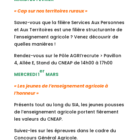
« Cap sur nos territoires ruraux »
Savez-vous que la filière Services Aux Personnes
et Aux Territoires est une filière structurante de
l’enseignement agricole ? Venez découvrir de
quelles manières !
Rendez-vous sur le Pôle AGRI’recrute > Pavillon
4, Allée E, Stand du CNEAP de 14h00 à 17h00
er
MERCREDI 1
MARS
« Les jeunes de l’enseignement agricole à
l’honneur »
Présents tout au long du SIA, les jeunes pousses
de l’enseignement agricole portent fièrement
les valeurs du CNEAP.
Suivez-les sur les épreuves dans le cadre du
Concours Général Agricole.