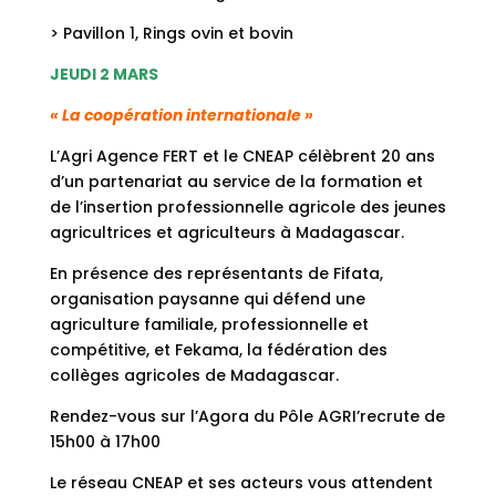
> Pavillon 1, Rings ovin et bovin
JEUDI 2 MARS
« La coopération internationale »
L’Agri Agence FERT et le CNEAP célèbrent 20 ans
d’un partenariat au service de la formation et
de l’insertion professionnelle agricole des jeunes
agricultrices et agriculteurs à Madagascar.
En présence des représentants de Fifata,
organisation paysanne qui défend une
agriculture familiale, professionnelle et
compétitive, et Fekama, la fédération des
collèges agricoles de Madagascar.
Rendez-vous sur l’Agora du Pôle AGRI’recrute de
15h00 à 17h00
Le réseau CNEAP et ses acteurs vous attendent