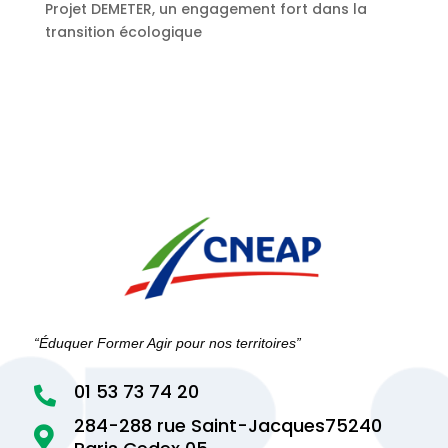
Projet DEMETER, un engagement fort dans la
transition écologique
“Éduquer Former Agir pour nos territoires”
01 53 73 74 20

284-288 rue Saint-Jacques75240
