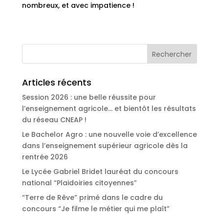
nombreux, et avec impatience !
Articles récents
Session 2026 : une belle réussite pour
l’enseignement agricole… et bientôt les résultats
du réseau CNEAP !
Le Bachelor Agro : une nouvelle voie d’excellence
dans l’enseignement supérieur agricole dès la
rentrée 2026
Le Lycée Gabriel Bridet lauréat du concours
national “Plaidoiries citoyennes”
“Terre de Rêve” primé dans le cadre du
concours “Je filme le métier qui me plaît”