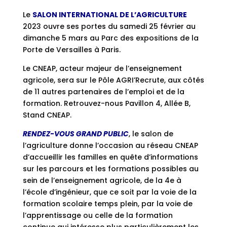
Le
SALON INTERNATIONAL DE L’AGRICULTURE
2023 ouvre ses portes du samedi 25 février au
dimanche 5 mars au Parc des expositions de la
Porte de Versailles à Paris.
Le CNEAP, acteur majeur de l’enseignement
agricole, sera sur le Pôle AGRI’Recrute, aux côtés
de 11 autres partenaires de l’emploi et de la
formation. Retrouvez-nous Pavillon 4, Allée B,
Stand CNEAP.
RENDEZ-VOUS GRAND PUBLIC
, le salon de
l’agriculture donne l’occasion au réseau CNEAP
d’accueillir les familles en quête d’informations
sur les parcours et les formations possibles au
sein de l’enseignement agricole, de la 4e à
l’école d’ingénieur, que ce soit par la voie de la
formation scolaire temps plein, par la voie de
l’apprentissage ou celle de la formation
continue qui intéresse plus particulièrement les