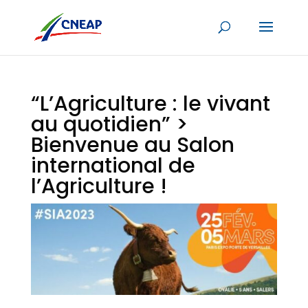
“L’Agriculture : le vivant
au quotidien” >
Bienvenue au Salon
international de
l’Agriculture !