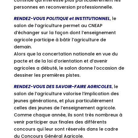
personnes en reconversion professionnelle.
RENDEZ-VOUS POLITIQUE et INSTITUTIONNEL
, le
salon de l’agriculture permet au CNEAP
d’échanger sur la façon dont l’enseignement
agricole participe à bâtir l’agriculture de
demain.
Alors que la concertation nationale en vue du
pacte et de la loi d’orientation et d’avenir
agricoles a débuté, le salon donne l’occasion de
dessiner les premières pistes.
RENDEZ-VOUS DES SAVOIR-FAIRE AGRICOLES
, le
salon de l’agriculture valorise l’implication des
jeunes générations, et plus particulièrement
celles des jeunes de l’enseignement agricole.
Comme chaque année, ils sont très nombreux à
venir participer aux finales des différents
concours qui leur sont réservés dans le cadre
du Concours Général Agricole.