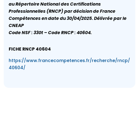
au Répertoire National des Certifications
Professionnelles (RNCP) par décision de France
Compétences en date du 30/04/2025. Délivrée par le
CNEAP
Code NSF : 330t – Code RNCP : 40604.
FICHE RNCP 40604
https://www.francecompetences.fr/recherche/rncp/
40604/