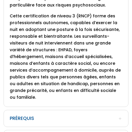
particulière face aux risques psychosociaux.
Cette certification de niveau 3 (RNCP) forme des
professionnels autonomes, capables d’exercer la
nuit en adoptant une posture à la fois sécurisante,
responsable et bientraitante. Les surveillants-
visiteurs de nuit interviennent dans une grande
variété de structures : EHPAD, foyers
d’hébergement, maisons d’accueil spécialisées,
maisons d’enfants à caractère social, ou encore
services d’accompagnement à domicile, auprès de
publics divers tels que personnes âgées, enfants
ou adultes en situation de handicap, personnes en
grande précarité, ou enfants en difficulté sociale
ou familiale.
PRÉREQUIS