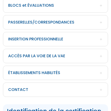
BLOCS et ÉVALUATIONS
PASSERELLES/CORRESPONDANCES
INSERTION PROFESSIONNELLE
ACCÈS PAR LA VOIE DE LA VAE
ÉTABLISSEMENTS HABILITÉS
CONTACT