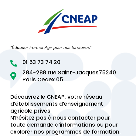
“Éduquer Former Agir pour nos territoires”
01 53 73 74 20

284-288 rue Saint-Jacques75240

Paris Cedex 05
Découvrez le CNEAP, votre réseau
d’établissements d’enseignement
agricole privés.
N’hésitez pas à nous contacter pour
toute demande d’informations ou pour
explorer nos programmes de formation.