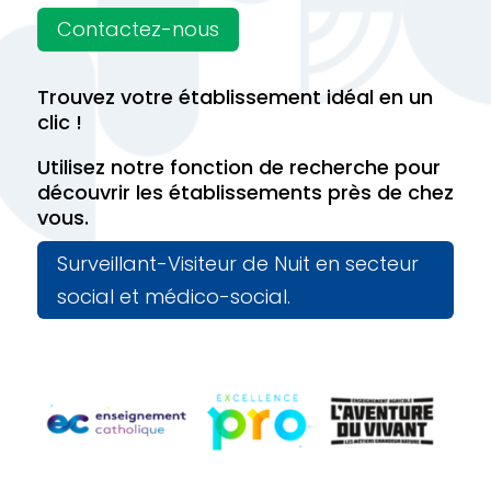
Contactez-nous
Trouvez votre établissement idéal en un
clic !
Utilisez notre fonction de recherche pour
découvrir les établissements près de chez
vous.
Surveillant-Visiteur de Nuit en secteur
social et médico-social.