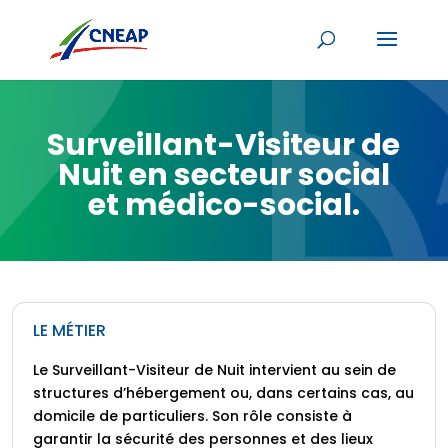
Surveillant-Visiteur de
Nuit en secteur social
et médico-social.
LE MÉTIER
Le Surveillant-Visiteur de Nuit intervient au sein de
structures d’hébergement ou, dans certains cas, au
domicile de particuliers. Son rôle consiste à
garantir la sécurité des personnes et des lieux