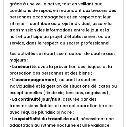
grâce à une veille active, tout en veillant aux
conditions de repos, en répondant aux besoins des
personnes accompagnées et en respectant leur
intimité. Il contribue au projet individuel, assure la
transmission des informations entre le jour et la
nuit et participe au projet d’établissement ou de
service, dans le respect du secret professionnel.
Ses activités se répartissent autour de quatre axes
majeurs :
•
La sécurité
, avec la prévention des risques et la
protection des personnes et des biens ;
•
L’accompagnement
, incluant le soutien
individualisé et la gestion de situations délicates ou
exceptionnelles (fin de vie, tensions, angoisses) ;
•
La continuité jour/nuit
, assurée par des
transmissions fiables et une collaboration étroite
avec l’équipe pluridisciplinaire ;
•
La spécificité du travail de nuit
, nécessitant une
adaptation au rythme nocturne et une vigilance