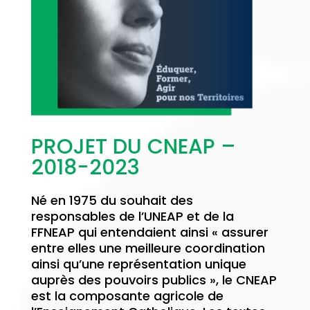
PROJET DU CNEAP –
2018-2023
Né en 1975 du souhait des
responsables de l’UNEAP et de la
FFNEAP qui entendaient ainsi « assurer
entre elles une meilleure coordination
ainsi qu’une représentation unique
auprès des pouvoirs publics », le CNEAP
est la composante agricole de