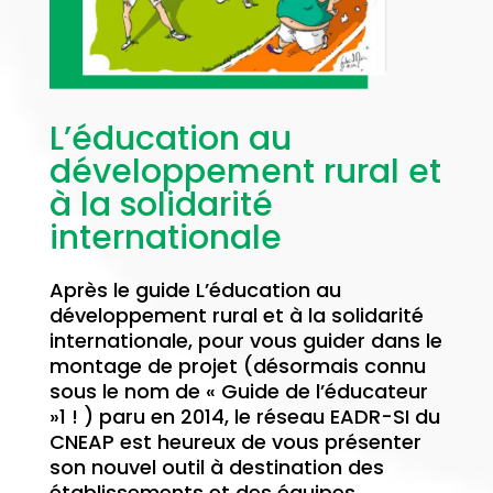
L’éducation au
développement rural et
à la solidarité
internationale
Après le guide L’éducation au
développement rural et à la solidarité
internationale, pour vous guider dans le
montage de projet (désormais connu
sous le nom de « Guide de l’éducateur
»1 ! ) paru en 2014, le réseau EADR-SI du
CNEAP est heureux de vous présenter
son nouvel outil à destination des
établissements et des équipes