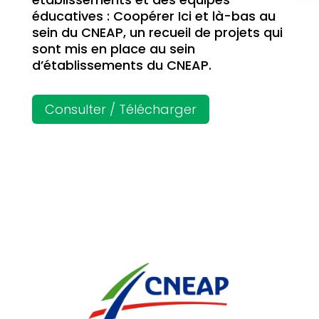
éducatives : Coopérer Ici et là-bas au
sein du CNEAP, un recueil de projets qui
sont mis en place au sein
d’établissements du CNEAP.
Consulter / Télécharger