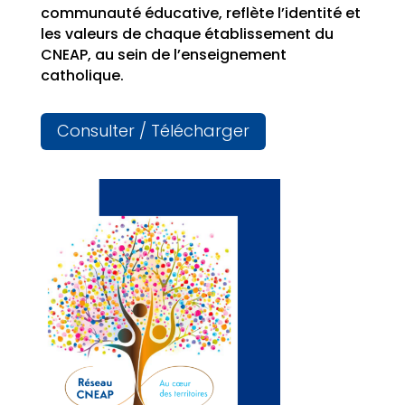
communauté éducative, reflète l’identité et
les valeurs de chaque établissement du
CNEAP, au sein de l’enseignement
catholique.
Consulter / Télécharger