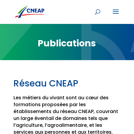
Publications
Réseau CNEAP
Les métiers du vivant sont au cœur des
formations proposées par les
établissements du réseau CNEAP, couvrant
un large éventail de domaines tels que
l’agriculture, l’agroalimentaire, et les
services aux personnes et aux territoires.