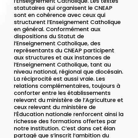
l’Enseignement Catholique. Les textes
statutaires qui organisent le CNEAP
sont en cohérence avec ceux qui
structurent l’Enseignement Catholique
en général. Conformément aux
dispositions du Statut de
l’Enseignement Catholique, des
représentants du CNEAP participent
aux structures et aux instances de
l’Enseignement Catholique, tant au
niveau national, régional que diocésain.
La réciprocité est aussi vraie. Les
relations complémentaires, toujours à
conforter entre les établissements
relevant du ministère de l’Agriculture et
ceux relevant du ministère de
l’Éducation nationale renforcent ainsi la
richesse des formations offertes par
notre Institution. C’est dans cet élan
partagé que s’inscrit l’ambition du