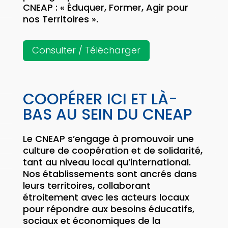
CNEAP : « Éduquer, Former, Agir pour
nos Territoires ».
Consulter / Télécharger
COOPÉRER ICI ET LÀ-
BAS AU SEIN DU CNEAP
Le CNEAP s’engage à promouvoir une
culture de coopération et de solidarité,
tant au niveau local qu’international.
Nos établissements sont ancrés dans
leurs territoires, collaborant
étroitement avec les acteurs locaux
pour répondre aux besoins éducatifs,
sociaux et économiques de la