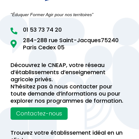
“Éduquer Former Agir pour nos territoires”
01 53 73 74 20

284-288 rue Saint-Jacques75240

Paris Cedex 05
Découvrez le CNEAP, votre réseau
d’établissements d’enseignement
agricole privés.
N’hésitez pas à nous contacter pour
toute demande d’informations ou pour
explorer nos programmes de formation.
Contactez-nous
Trouvez votre établissement idéal en un