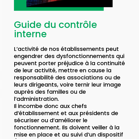
Guide du contrôle
interne
L’activité de nos établissements peut
engendrer des dysfonctionnements qui
peuvent porter préjudice à la continuité
de leur activité, mettre en cause la
responsabilité des associations ou de
leurs dirigeants, voire ternir leur image
auprès des familles ou de
l’administration.
Il incombe donc aux chefs
d’établissement et aux présidents de
sécuriser ou d’améliorer le
fonctionnement. Ils doivent veiller à la
mise en place et au suivi d’un dispositif