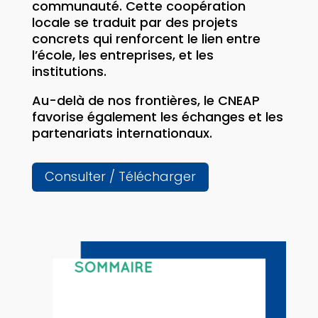
communauté. Cette coopération
locale se traduit par des projets
concrets qui renforcent le lien entre
l’école, les entreprises, et les
institutions.
Au-delà de nos frontières, le CNEAP
favorise également les échanges et les
partenariats internationaux.
Consulter / Télécharger