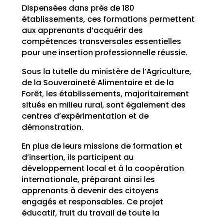
Dispensées dans près de 180
établissements, ces formations permettent
aux apprenants d’acquérir des
compétences transversales essentielles
pour une insertion professionnelle réussie.
Sous la tutelle du ministère de l’Agriculture,
de la Souveraineté Alimentaire et de la
Forêt, les établissements, majoritairement
situés en milieu rural, sont également des
centres d’expérimentation et de
démonstration.
En plus de leurs missions de formation et
d’insertion, ils participent au
développement local et à la coopération
internationale, préparant ainsi les
apprenants à devenir des citoyens
engagés et responsables. Ce projet
éducatif, fruit du travail de toute la