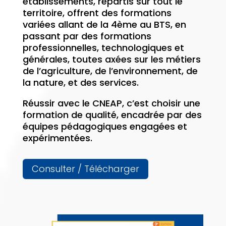
établissements, répartis sur tout le
territoire, offrent des formations
variées allant de la 4ème au BTS, en
passant par des formations
professionnelles, technologiques et
générales, toutes axées sur les métiers
de l’agriculture, de l’environnement, de
la nature, et des services.
Réussir avec le CNEAP, c’est choisir une
formation de qualité, encadrée par des
équipes pédagogiques engagées et
expérimentées.
Consulter / Télécharger