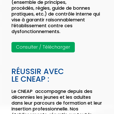
(ensemble de principes,
procédés, règles, guide de bonnes
pratiques, etc.) de contrôle interne qui
vise à garantir raisonnablement
l’établissement contre ces
dysfonctionnements.
Consulter / Télécharger
RÉUSSIR AVEC
LE CNEAP :
Le CNEAP accompagne depuis des
décennies les jeunes et les adultes
dans leur parcours de formation et leur
insertion professionnelle. Nos