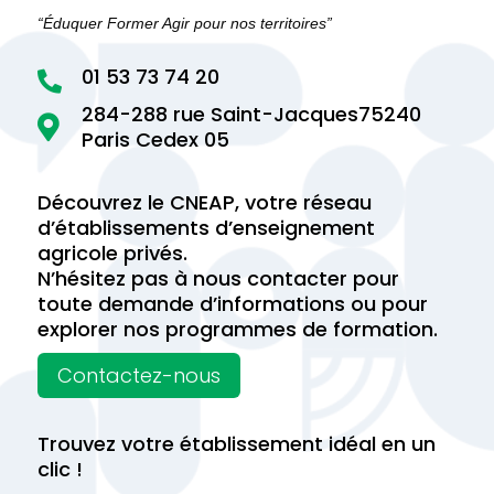
“Éduquer Former Agir pour nos territoires”
01 53 73 74 20

284-288 rue Saint-Jacques75240

Paris Cedex 05
Découvrez le CNEAP, votre réseau
d’établissements d’enseignement
agricole privés.
N’hésitez pas à nous contacter pour
toute demande d’informations ou pour
explorer nos programmes de formation.
Contactez-nous
Trouvez votre établissement idéal en un
clic !