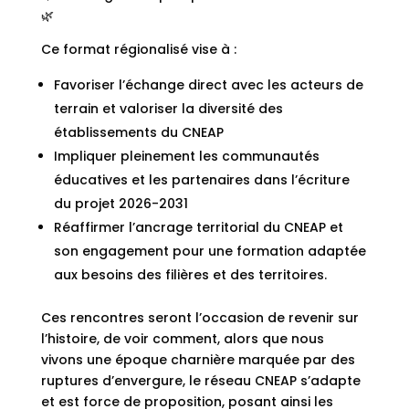
🌿
Ce format régionalisé vise à :
Favoriser l’échange direct avec les acteurs de
terrain et valoriser la diversité des
établissements du CNEAP
Impliquer pleinement les communautés
éducatives et les partenaires dans l’écriture
du projet 2026-2031
Réaffirmer l’ancrage territorial du CNEAP et
son engagement pour une formation adaptée
aux besoins des filières et des territoires.
Ces rencontres seront l’occasion de revenir sur
l’histoire, de voir comment, alors que nous
vivons une époque charnière marquée par des
ruptures d’envergure, le réseau CNEAP s’adapte
et est force de proposition, posant ainsi les