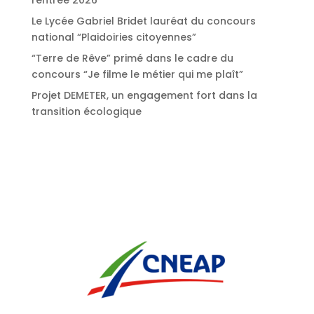
Le Lycée Gabriel Bridet lauréat du concours
national “Plaidoiries citoyennes”
“Terre de Rêve” primé dans le cadre du
concours “Je filme le métier qui me plaît”
Projet DEMETER, un engagement fort dans la
transition écologique