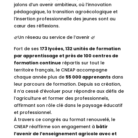
jalons d’un avenir ambitieux, où l’innovation
pédagogique, la transition agroécologique et
l’insertion professionnelle des jeunes sont au
cœur des réflexions.
🌿Un réseau au service de l’avenir 🌿
Fort de ses
173 lycées, 132 unités de formation
par apprentissage et près de 100 centres de
formation continue
répartis sur tout le
territoire français, le CNEAP accompagne
chaque année plus de
55 000 apprenants
dans
leur parcours de formation. Depuis sa création,
il n’a cessé d’évoluer pour répondre aux défis de
l’agriculture et former des professionnels,
affirmant son rôle clé dans le paysage éducatif
et professionnel.
À travers ce congrès au format renouvelé, le
CNEAP réaffirme son engagement à
bâtir
l’avenir de l’enseignement agricole avec et