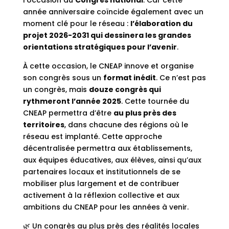
année anniversaire coïncide également avec un
moment clé pour le réseau :
l’élaboration du
projet 2026-2031 qui dessinera les grandes
orientations stratégiques pour l’avenir
.
À cette occasion, le CNEAP innove et organise
son congrès sous un
format inédit
. Ce n’est pas
un congrès, mais
douze congrès qui
rythmeront l’année 2025
. Cette tournée du
CNEAP permettra d’être
au plus près des
territoires
, dans chacune des régions où le
réseau est implanté. Cette approche
décentralisée permettra aux établissements,
aux équipes éducatives, aux élèves, ainsi qu’aux
partenaires locaux et institutionnels de se
mobiliser plus largement et de contribuer
activement à la réflexion collective et aux
ambitions du CNEAP pour les années à venir.
🌿 Un congrès au plus près des réalités locales