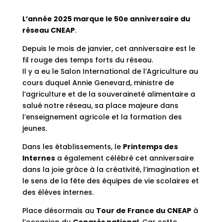
L’année 2025 marque le 50e anniversaire du
réseau CNEAP
.
Depuis le mois de janvier, cet anniversaire est le
fil rouge des temps forts du réseau.
Il y a eu le Salon International de l’Agriculture au
cours duquel Annie Genevard, ministre de
l’agriculture et de la souveraineté alimentaire a
salué notre réseau, sa place majeure dans
l’enseignement agricole et la formation des
jeunes.
Dans les établissements, le
Printemps des
Internes
a également célébré cet anniversaire
dans la joie grâce à la créativité, l’imagination et
le sens de la fête des équipes de vie scolaires et
des élèves internes.
Place désormais au
Tour de France du CNEAP
à
l’occasion du
Congrès national
. Car cette