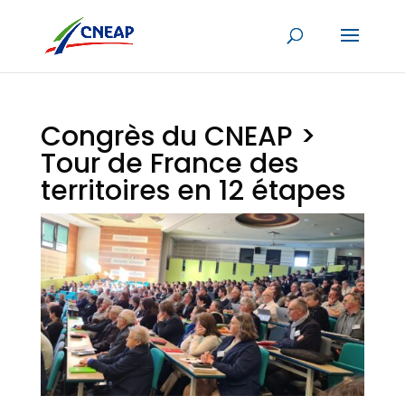
Congrès du CNEAP >
Tour de France des
territoires en 12 étapes