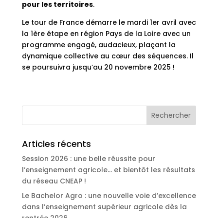
pour les territoires
.
Le tour de France démarre le mardi 1er avril avec
la 1ère étape en région Pays de la Loire avec un
programme engagé, audacieux, plaçant la
dynamique collective au cœur des séquences. Il
se poursuivra jusqu’au 20 novembre 2025 !
Articles récents
Session 2026 : une belle réussite pour
l’enseignement agricole… et bientôt les résultats
du réseau CNEAP !
Le Bachelor Agro : une nouvelle voie d’excellence
dans l’enseignement supérieur agricole dès la
rentrée 2026