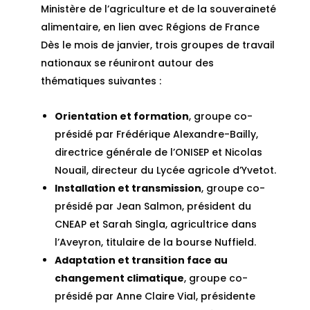
Ministère de l’agriculture et de la souveraineté
alimentaire, en lien avec Régions de France
Dès le mois de janvier, trois groupes de travail
nationaux se réuniront autour des
thématiques suivantes :
Orientation et formation
, groupe co-
présidé par Frédérique Alexandre-Bailly,
directrice générale de l’ONISEP et Nicolas
Nouail, directeur du Lycée agricole d’Yvetot.
Installation et transmission
, groupe co-
présidé par Jean Salmon, président du
CNEAP et Sarah Singla, agricultrice dans
l’Aveyron, titulaire de la bourse Nuffield.
Adaptation et transition face au
changement climatique
, groupe co-
présidé par Anne Claire Vial, présidente