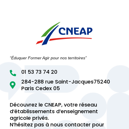
“Éduquer Former Agir pour nos territoires”
01 53 73 74 20

284-288 rue Saint-Jacques75240

Paris Cedex 05
Découvrez le CNEAP, votre réseau
d’établissements d’enseignement
agricole privés.
N’hésitez pas à nous contacter pour