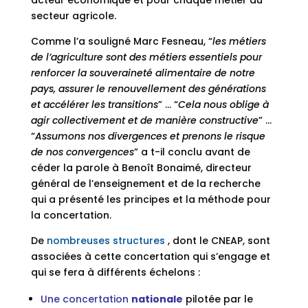
secteur agricole.
Comme l’a souligné Marc Fesneau, “
les métiers
de l’agriculture sont des métiers essentiels pour
renforcer la souveraineté alimentaire de notre
pays, assurer le renouvellement des générations
et accélérer les transitions
” … “
Cela nous oblige à
agir collectivement et de manière constructive
” …
“
Assumons nos divergences et prenons le risque
de nos convergences
” a t-il conclu avant de
céder la parole à Benoît Bonaimé, directeur
général de l’enseignement et de la recherche
qui a présenté les principes et la méthode pour
la concertation.
De
nombreuses structures
, dont le CNEAP, sont
associées à cette concertation qui s’engage et
qui se fera à différents échelons :
Une concertation
nationale
pilotée par le