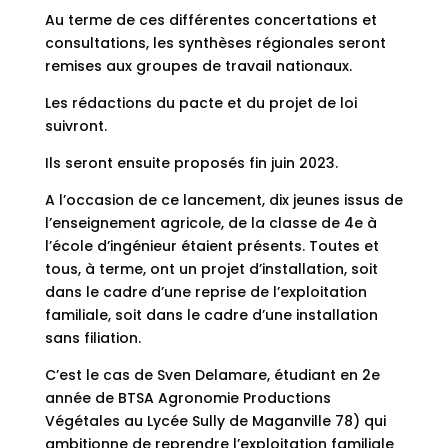
Au terme de ces différentes concertations et
consultations, les synthèses régionales seront
remises aux groupes de travail nationaux.
Les rédactions du pacte et du projet de loi
suivront.
Ils seront ensuite proposés fin juin 2023.
A l’occasion de ce lancement, dix jeunes issus de
l’enseignement agricole, de la classe de 4e à
l’école d’ingénieur étaient présents. Toutes et
tous, à terme, ont un projet d’installation, soit
dans le cadre d’une reprise de l’exploitation
familiale, soit dans le cadre d’une installation
sans filiation.
C’est le cas de Sven Delamare, étudiant en 2e
année de BTSA Agronomie Productions
Végétales au Lycée Sully de Maganville 78) qui
ambitionne de reprendre l’exploitation familiale