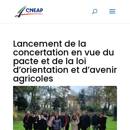
Lancement de la
concertation en vue du
pacte et de la loi
d’orientation et d’avenir
agricoles