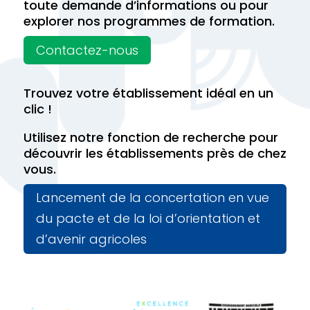
toute demande d’informations ou pour
explorer nos programmes de formation.
Contactez-nous
Trouvez votre établissement idéal en un
clic !
Utilisez notre fonction de recherche pour
découvrir les établissements près de chez
vous.
Lancement de la concertation en vue
du pacte et de la loi d’orientation et
d’avenir agricoles