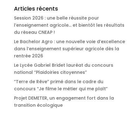
Articles récents
Session 2026 : une belle réussite pour
l’enseignement agricole… et bientôt les résultats
du réseau CNEAP !
Le Bachelor Agro : une nouvelle voie d’excellence
dans l’enseignement supérieur agricole dès la
rentrée 2026
Le Lycée Gabriel Bridet lauréat du concours
national “Plaidoiries citoyennes”
“Terre de Rêve” primé dans le cadre du
concours “Je filme le métier qui me plaît”
Projet DEMETER, un engagement fort dans la
transition écologique