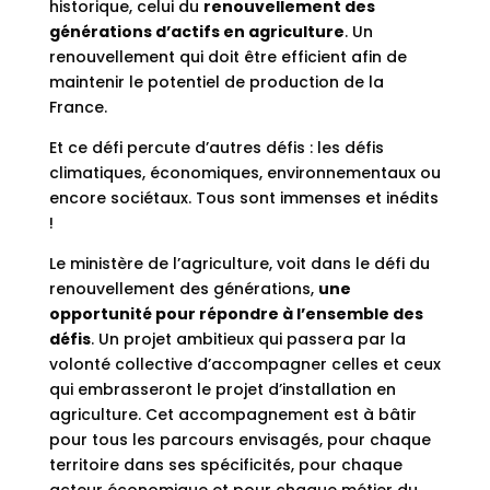
historique, celui du
renouvellement des
générations d’actifs en agriculture
. Un
renouvellement qui doit être efficient afin de
maintenir le potentiel de production de la
France.
Et ce défi percute d’autres défis : les défis
climatiques, économiques, environnementaux ou
encore sociétaux. Tous sont immenses et inédits
!
Le ministère de l’agriculture, voit dans le défi du
renouvellement des générations,
une
opportunité pour répondre à l’ensemble des
défis
. Un projet ambitieux qui passera par la
volonté collective d’accompagner celles et ceux
qui embrasseront le projet d’installation en
agriculture. Cet accompagnement est à bâtir
pour tous les parcours envisagés, pour chaque
territoire dans ses spécificités, pour chaque
acteur économique et pour chaque métier du