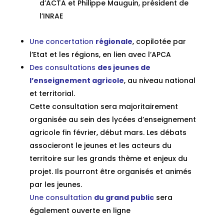
d’ACTA et Philippe Mauguin, président de
l’INRAE
Une concertation
régionale
, copilotée par
l’Etat et les régions, en lien avec l’APCA
Des consultations
des jeunes de
l’enseignement agricole
, au niveau national
et territorial.
Cette consultation sera majoritairement
organisée au sein des lycées d’enseignement
agricole fin février, début mars. Les débats
associeront le jeunes et les acteurs du
territoire sur les grands thème et enjeux du
projet. Ils pourront être organisés et animés
par les jeunes.
Une consultation
du grand public
sera
également ouverte en ligne