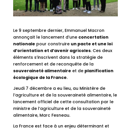
Le 9 septembre dernier, Emmanuel Macron
annonçait le lancement d’une
concertation
nationale
pour construire
un pacte et une loi
d’orientation et d’avenir agricoles
. Ces deux
éléments s’inscrivent dans la stratégie de
renforcement et de reconquête de la
souveraineté alimentaire
et de
planification
écologique de la France
.
Jeudi 7 décembre a eu lieu, au Ministère de
l’agriculture et de la souveraineté alimentaire, le
lancement officiel de cette consultation par le
ministre de l’agriculture et de la souveraineté
alimentaire, Marc Fesneau.
La France est face à un enjeu déterminant et