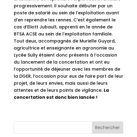
progressivement. Il souhaite débuter par un
poste de salarié au sein de l’exploitation avant
d’en reprendre les rennes. C’est également le
cas d’Eliott Jubault, apprenti en 1e année de
BTSA ACSE au sein de l’exploitation familiale.
Tout deux, accompagnés de Murielle Guyard,
agricultrice et enseignante en agronomie au
Lycée Sully étaient donc présents à l’occasion
du lancement de la concertation et ont eu
l’opportunité de déjeuner avec les membres de
la DGER, l’occasion pour eux de faire part de leur
projet, de leurs envies, mais aussi de leurs
attentes et de leurs points de vigilance.
La
concertation est donc bien lancée !