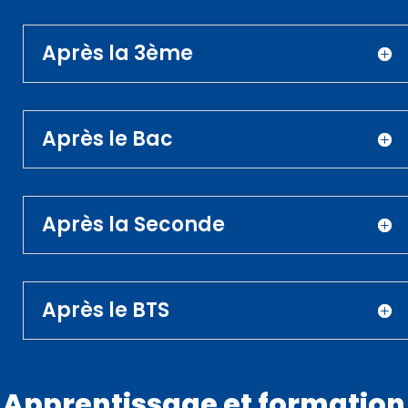
Après la 3ème
Après le Bac
Après la Seconde
Après le BTS
Apprentissage et formation