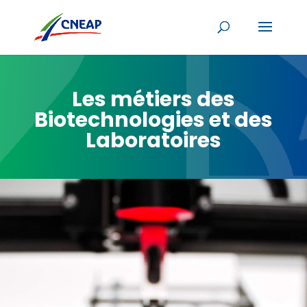
Les métiers des
Biotechnologies et des
Laboratoires