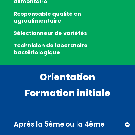
alimentaire
Responsable qualité en
agroalimentaire
Sélectionneur de variétés
Technicien de laboratoire
bactériologique
Orientation
Formation initiale
Après la 5ème ou la 4ème