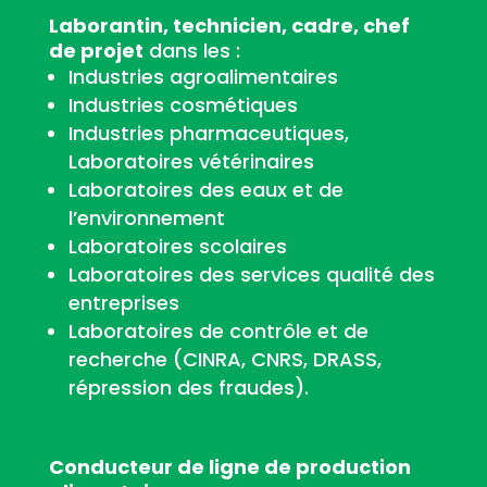
Laborantin, technicien, cadre, chef
de projet
dans les :
Industries agroalimentaires
Industries cosmétiques
Industries pharmaceutiques,
Laboratoires vétérinaires
Laboratoires des eaux et de
l’environnement
Laboratoires scolaires
Laboratoires des services qualité des
entreprises
Laboratoires de contrôle et de
recherche (CINRA, CNRS, DRASS,
répression des fraudes).
Conducteur de ligne de production