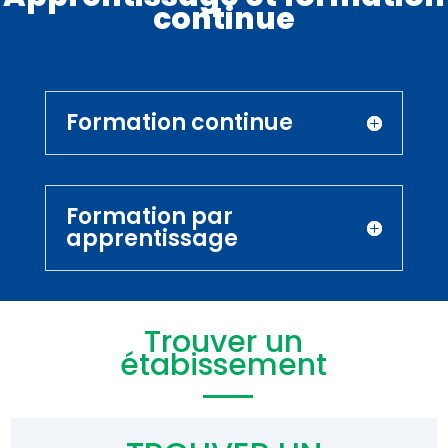
continue
Formation continue
Formation par
apprentissage
Trouver un
étabissement