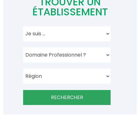
TROUVER UN
ÉTABLISSEMENT