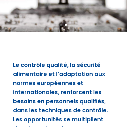
Le contrôle qualité, la sécurité
alimentaire et l’adaptation aux
normes européennes et
internationales, renforcent les
besoins en personnels qualiﬁés,
dans les techniques de contrôle.
Les opportunités se multiplient