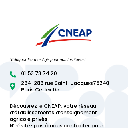
“Éduquer Former Agir pour nos territoires”
01 53 73 74 20

284-288 rue Saint-Jacques75240

Paris Cedex 05
Découvrez le CNEAP, votre réseau
d’établissements d’enseignement
agricole privés.
N’hésitez pas à nous contacter pour