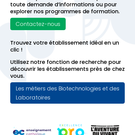
toute demande d’informations ou pour
explorer nos programmes de formation.
Contactez-nous
Trouvez votre établissement idéal en un
clic !
Utilisez notre fonction de recherche pour
découvrir les établissements près de chez
vous.
Les métiers des Biotechnologies et des
Laboratoires