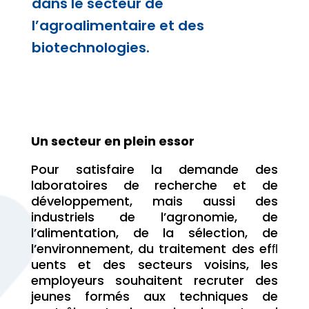
dans le secteur de
l’agroalimentaire et des
biotechnologies.
Un secteur en plein essor
Pour satisfaire la demande des
laboratoires de recherche et de
développement, mais aussi des
industriels de l’agronomie, de
l’alimentation, de la sélection, de
l’environnement, du traitement des efﬂ
uents et des secteurs voisins, les
employeurs souhaitent recruter des
jeunes formés aux techniques de