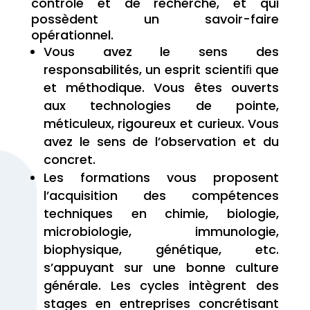
contrôle et de recherche, et qui
possèdent un savoir-faire
opérationnel.
Vous avez le sens des
responsabilités, un esprit scientiﬁ que
et méthodique. Vous êtes ouverts
aux technologies de pointe,
méticuleux, rigoureux et curieux. Vous
avez le sens de l’observation et du
concret.
Les formations vous proposent
l’acquisition des compétences
techniques en chimie, biologie,
microbiologie, immunologie,
biophysique, génétique, etc.
s’appuyant sur une bonne culture
générale. Les cycles intègrent des
stages en entreprises concrétisant