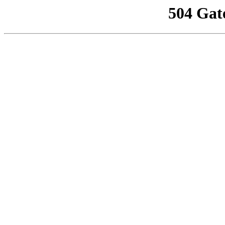
504 Gat