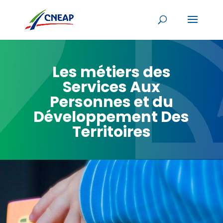
Les métiers des
Services Aux
Personnes et du
Développement Des
Territoires