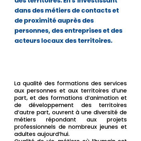
des territoires. En s’investissant
dans des métiers de contacts et
de proximité auprès des
personnes, des entreprises et des
acteurs locaux des territoires.
La qualité des formations des services
aux personnes et aux territoires d’une
part, et des formations d’animation et
de développement des territoires
d’autre part, ouvrent à une diversité de
métiers répondant aux projets
professionnels de nombreux jeunes et
adultes aujourd’hui.