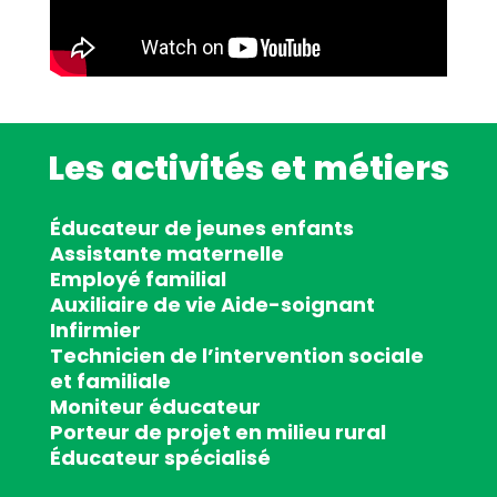
Les activités et métiers
Éducateur de jeunes enfants
Assistante maternelle
Employé familial
Auxiliaire de vie Aide-soignant
Infirmier
Technicien de l’intervention sociale
et familiale
Moniteur éducateur
Porteur de projet en milieu rural
Éducateur spécialisé