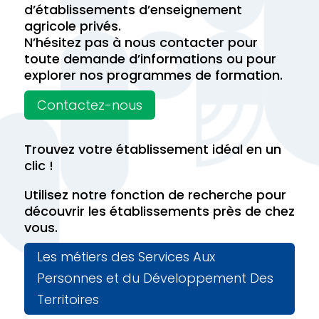
d’établissements d’enseignement
agricole privés.
N’hésitez pas à nous contacter pour
toute demande d’informations ou pour
explorer nos programmes de formation.
Contactez-nous
Trouvez votre établissement idéal en un
clic !
Utilisez notre fonction de recherche pour
découvrir les établissements près de chez
vous.
Les métiers des Services Aux
Personnes et du Développement Des
Territoires