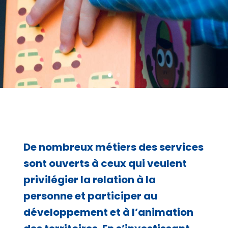
De nombreux métiers des services
sont ouverts à ceux qui veulent
privilégier la relation à la
personne et participer au
développement et à l’animation