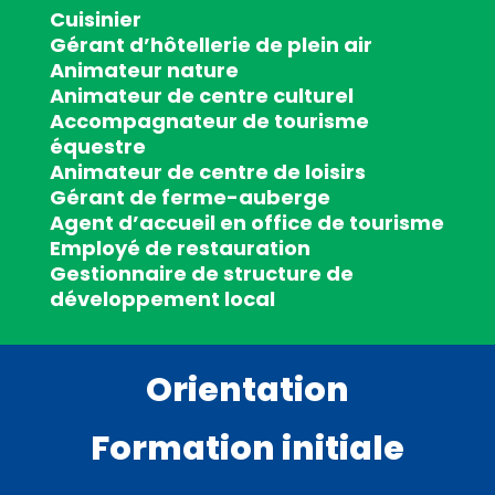
Cuisinier
Gérant d’hôtellerie de plein air
Animateur nature
Animateur de centre culturel
Accompagnateur de tourisme
équestre
Animateur de centre de loisirs
Gérant de ferme-auberge
Agent d’accueil en office de tourisme
Employé de restauration
Gestionnaire de structure de
développement local
Orientation
Formation initiale