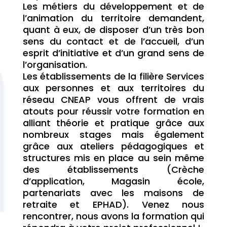
Les métiers du développement et de
l’animation du territoire demandent,
quant à eux, de disposer d’un très bon
sens du contact et de l’accueil, d’un
esprit d’initiative et d’un grand sens de
l’organisation.
Les établissements de la filière Services
aux personnes et aux territoires du
réseau CNEAP vous offrent de vrais
atouts pour réussir votre formation en
alliant théorie et pratique grâce aux
nombreux stages mais également
grâce aux ateliers pédagogiques et
structures mis en place au sein même
des établissements (Crèche
d’application, Magasin école,
partenariats avec les maisons de
retraite et EPHAD). Venez nous
rencontrer, nous avons la formation qui