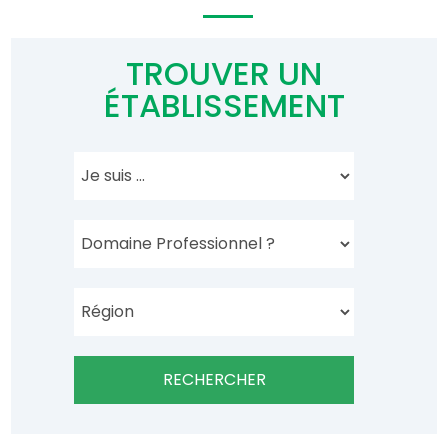
TROUVER UN
ÉTABLISSEMENT