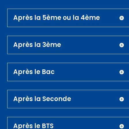
Après la 5ème ou la 4ème
Après la 3ème
Après le Bac
Après la Seconde
Après le BTS