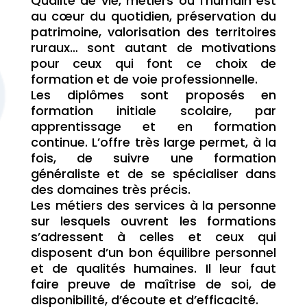
Qualité de vie, métiers où l’humain est
au cœur du quotidien, préservation du
patrimoine, valorisation des territoires
ruraux… sont autant de motivations
pour ceux qui font ce choix de
formation et de voie professionnelle.
Les diplômes sont proposés en
formation initiale scolaire, par
apprentissage et en formation
continue. L’offre très large permet, à la
fois, de suivre une formation
généraliste et de se spécialiser dans
des domaines très précis.
Les métiers des services à la personne
sur lesquels ouvrent les formations
s’adressent à celles et ceux qui
disposent d’un bon équilibre personnel
et de qualités humaines. Il leur faut
faire preuve de maîtrise de soi, de
disponibilité, d’écoute et d’efficacité.