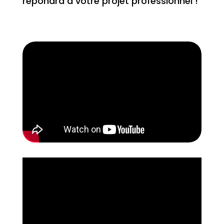
répondra à votre projet professionnel !