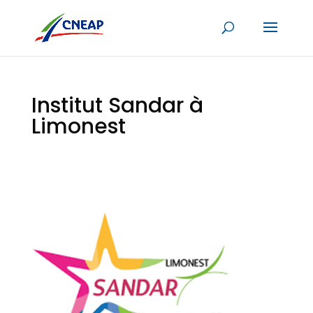
Institut Sandar à
Limonest