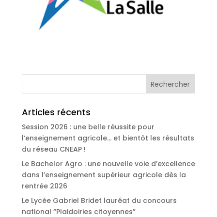
Articles récents
Session 2026 : une belle réussite pour
l’enseignement agricole… et bientôt les résultats
du réseau CNEAP !
Le Bachelor Agro : une nouvelle voie d’excellence
dans l’enseignement supérieur agricole dès la
rentrée 2026
Le Lycée Gabriel Bridet lauréat du concours
national “Plaidoiries citoyennes”