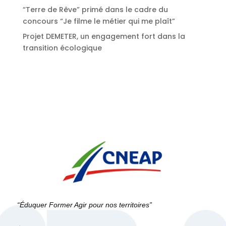
“Terre de Rêve” primé dans le cadre du
concours “Je filme le métier qui me plaît”
Projet DEMETER, un engagement fort dans la
transition écologique
“Éduquer Former Agir pour nos territoires”