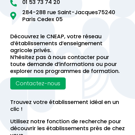
01 53 73 74 20

284-288 rue Saint-Jacques75240

Paris Cedex 05
Découvrez le CNEAP, votre réseau
d’établissements d’enseignement
agricole privés.
N’hésitez pas à nous contacter pour
toute demande d’informations ou pour
explorer nos programmes de formation.
Contactez-nous
Trouvez votre établissement idéal en un
clic !
Utilisez notre fonction de recherche pour
découvrir les établissements près de chez