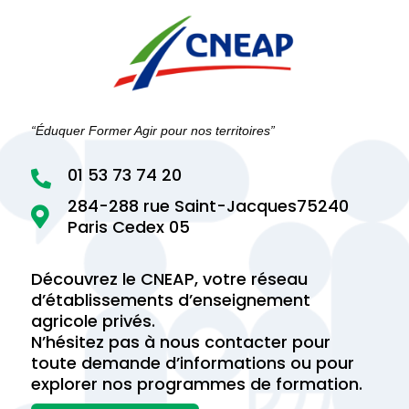
“Éduquer Former Agir pour nos territoires”
01 53 73 74 20

284-288 rue Saint-Jacques75240

Paris Cedex 05
Découvrez le CNEAP, votre réseau
d’établissements d’enseignement
agricole privés.
N’hésitez pas à nous contacter pour
toute demande d’informations ou pour
explorer nos programmes de formation.