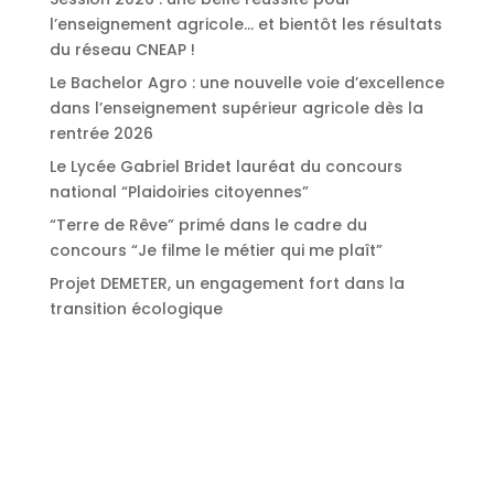
l’enseignement agricole… et bientôt les résultats
du réseau CNEAP !
Le Bachelor Agro : une nouvelle voie d’excellence
dans l’enseignement supérieur agricole dès la
rentrée 2026
Le Lycée Gabriel Bridet lauréat du concours
national “Plaidoiries citoyennes”
“Terre de Rêve” primé dans le cadre du
concours “Je filme le métier qui me plaît”
Projet DEMETER, un engagement fort dans la
transition écologique