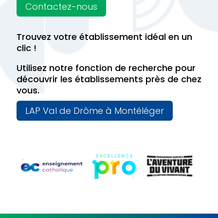
Contactez-nous
Trouvez votre établissement idéal en un
clic !
Utilisez notre fonction de recherche pour
découvrir les établissements près de chez
vous.
LAP Val de Drôme à Montéléger