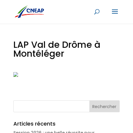
LAP Val de Drôme à
Montéléger
Articles récents
Session 2026 : une belle réussite pour