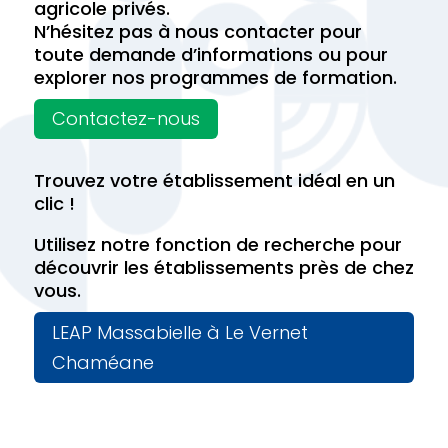
agricole privés.
N’hésitez pas à nous contacter pour
toute demande d’informations ou pour
explorer nos programmes de formation.
Contactez-nous
Trouvez votre établissement idéal en un
clic !
Utilisez notre fonction de recherche pour
découvrir les établissements près de chez
vous.
LEAP Massabielle à Le Vernet
Chaméane