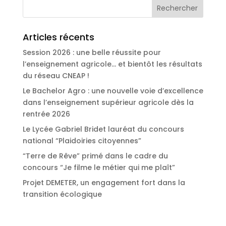
Articles récents
Session 2026 : une belle réussite pour
l’enseignement agricole… et bientôt les résultats
du réseau CNEAP !
Le Bachelor Agro : une nouvelle voie d’excellence
dans l’enseignement supérieur agricole dès la
rentrée 2026
Le Lycée Gabriel Bridet lauréat du concours
national “Plaidoiries citoyennes”
“Terre de Rêve” primé dans le cadre du
concours “Je filme le métier qui me plaît”
Projet DEMETER, un engagement fort dans la
transition écologique