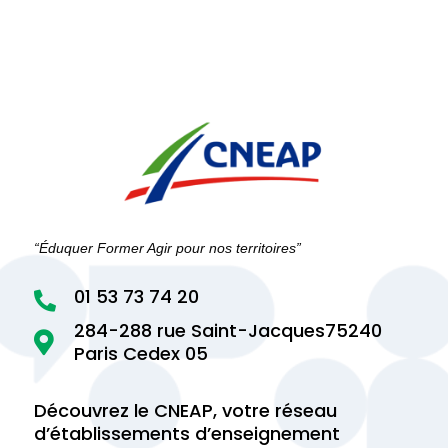
“Éduquer Former Agir pour nos territoires”
01 53 73 74 20

284-288 rue Saint-Jacques75240

Paris Cedex 05
Découvrez le CNEAP, votre réseau
d’établissements d’enseignement