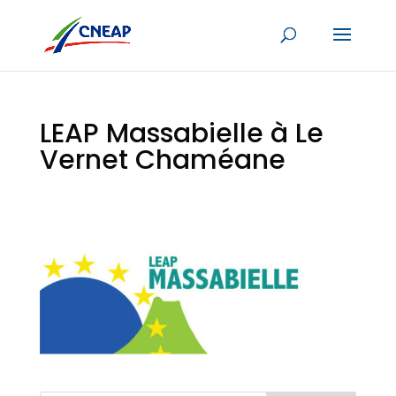
LEAP Massabielle à Le
Vernet Chaméane