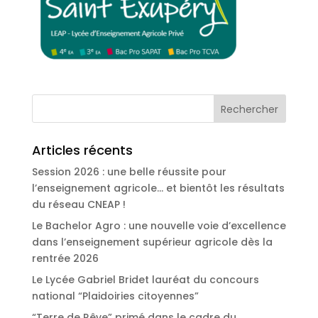
Articles récents
Session 2026 : une belle réussite pour
l’enseignement agricole… et bientôt les résultats
du réseau CNEAP !
Le Bachelor Agro : une nouvelle voie d’excellence
dans l’enseignement supérieur agricole dès la
rentrée 2026
Le Lycée Gabriel Bridet lauréat du concours
national “Plaidoiries citoyennes”
“Terre de Rêve” primé dans le cadre du