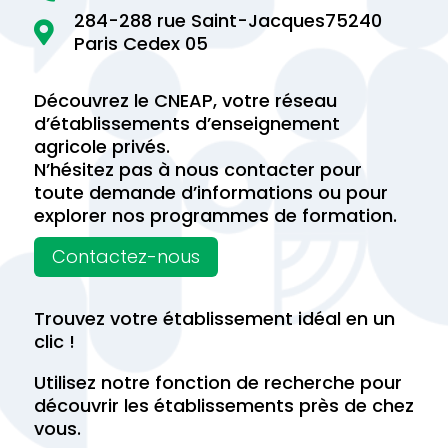
284-288 rue Saint-Jacques75240

Paris Cedex 05
Découvrez le CNEAP, votre réseau
d’établissements d’enseignement
agricole privés.
N’hésitez pas à nous contacter pour
toute demande d’informations ou pour
explorer nos programmes de formation.
Contactez-nous
Trouvez votre établissement idéal en un
clic !
Utilisez notre fonction de recherche pour
découvrir les établissements près de chez
vous.