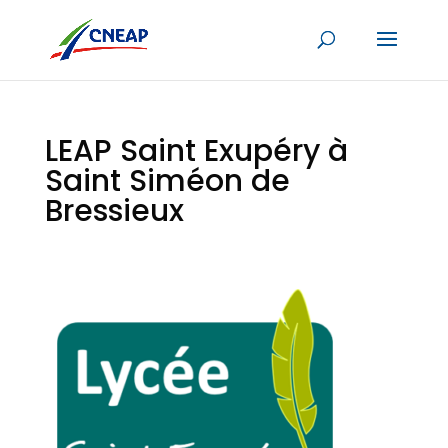
LEAP Saint Exupéry à
Saint Siméon de
Bressieux