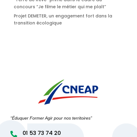
concours “Je filme le métier qui me plaît”
Projet DEMETER, un engagement fort dans la
transition écologique
“Éduquer Former Agir pour nos territoires”
01 53 73 74 20
