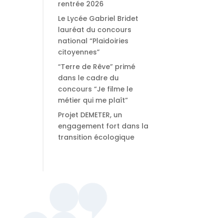
rentrée 2026
Le Lycée Gabriel Bridet
lauréat du concours
national “Plaidoiries
citoyennes”
“Terre de Rêve” primé
dans le cadre du
concours “Je filme le
métier qui me plaît”
Projet DEMETER, un
engagement fort dans la
transition écologique