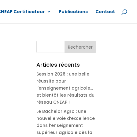
CNEAP Certificateur
Publications
Contact
Articles récents
Session 2026 : une belle
réussite pour
l’enseignement agricole…
et bientôt les résultats du
réseau CNEAP !
Le Bachelor Agro : une
nouvelle voie d’excellence
dans l’enseignement
supérieur agricole dès la