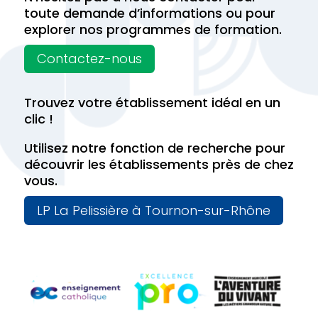
toute demande d’informations ou pour
explorer nos programmes de formation.
Contactez-nous
Trouvez votre établissement idéal en un
clic !
Utilisez notre fonction de recherche pour
découvrir les établissements près de chez
vous.
LP La Pelissière à Tournon-sur-Rhône