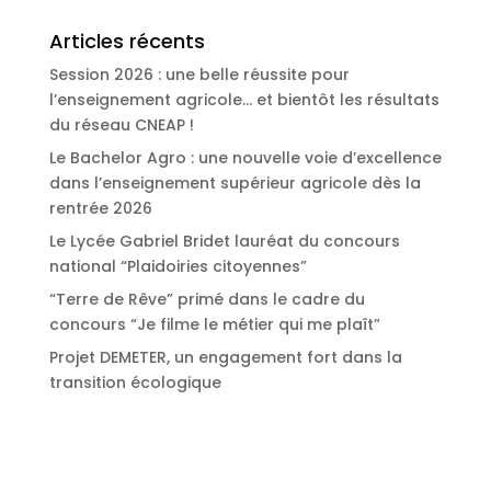
Articles récents
Session 2026 : une belle réussite pour
l’enseignement agricole… et bientôt les résultats
du réseau CNEAP !
Le Bachelor Agro : une nouvelle voie d’excellence
dans l’enseignement supérieur agricole dès la
rentrée 2026
Le Lycée Gabriel Bridet lauréat du concours
national “Plaidoiries citoyennes”
“Terre de Rêve” primé dans le cadre du
concours “Je filme le métier qui me plaît”
Projet DEMETER, un engagement fort dans la
transition écologique