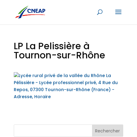
LP La Pelissière à
Tournon-sur-Rhône