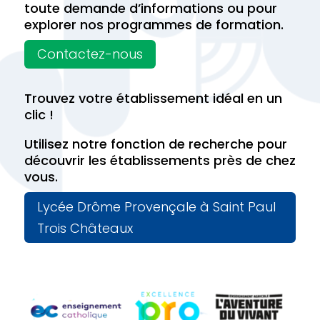
toute demande d’informations ou pour
explorer nos programmes de formation.
Contactez-nous
Trouvez votre établissement idéal en un
clic !
Utilisez notre fonction de recherche pour
découvrir les établissements près de chez
vous.
Lycée Drôme Provençale à Saint Paul
Trois Châteaux