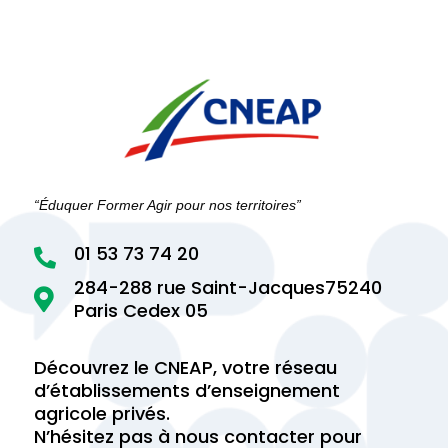
“Éduquer Former Agir pour nos territoires”
01 53 73 74 20

284-288 rue Saint-Jacques75240

Paris Cedex 05
Découvrez le CNEAP, votre réseau
d’établissements d’enseignement
agricole privés.
N’hésitez pas à nous contacter pour