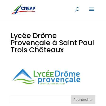
Lycée Drôme
Provençale à Saint Paul
Trois Châteaux