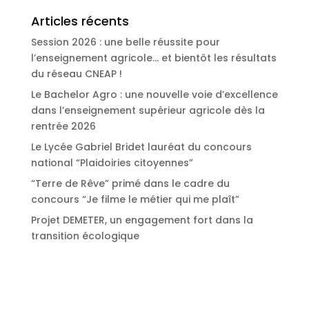
Articles récents
Session 2026 : une belle réussite pour
l’enseignement agricole… et bientôt les résultats
du réseau CNEAP !
Le Bachelor Agro : une nouvelle voie d’excellence
dans l’enseignement supérieur agricole dès la
rentrée 2026
Le Lycée Gabriel Bridet lauréat du concours
national “Plaidoiries citoyennes”
“Terre de Rêve” primé dans le cadre du
concours “Je filme le métier qui me plaît”
Projet DEMETER, un engagement fort dans la
transition écologique