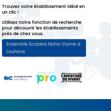
Trouvez votre établissement idéal en
un clic !
Utilisez notre fonction de recherche
pour découvrir les établissements
près de chez vous.
Ensemble Scolaire Notre-Dame à
Louhans