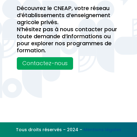
Découvrez le CNEAP, votre réseau
d’établissements d’enseignement
agricole privés.
N’hésitez pas à nous contacter pour
toute demande d’informations ou
pour explorer nos programmes de
formation.
Contactez-nous
Tous droits réservés – 2024 –
Mentions légales