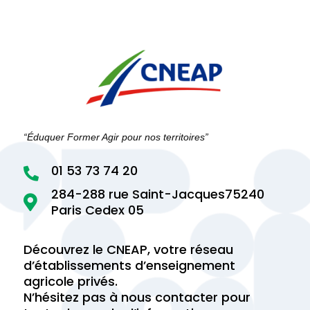
“Éduquer Former Agir pour nos territoires”
01 53 73 74 20

284-288 rue Saint-Jacques75240

Paris Cedex 05
Découvrez le CNEAP, votre réseau
d’établissements d’enseignement
agricole privés.
N’hésitez pas à nous contacter pour