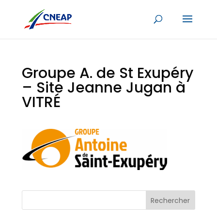
Groupe A. de St Exupéry
– Site Jeanne Jugan à
VITRÉ