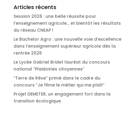
Articles récents
Session 2026 : une belle réussite pour
l’enseignement agricole… et bientôt les résultats
du réseau CNEAP !
Le Bachelor Agro : une nouvelle voie d’excellence
dans l’enseignement supérieur agricole dès la
rentrée 2026
Le Lycée Gabriel Bridet lauréat du concours
national “Plaidoiries citoyennes”
“Terre de Rêve” primé dans le cadre du
concours “Je filme le métier qui me plaît”
Projet DEMETER, un engagement fort dans la
transition écologique