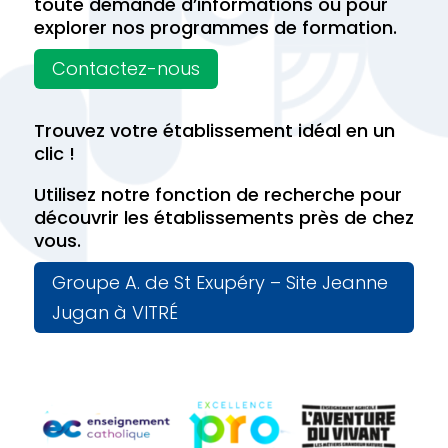
toute demande d’informations ou pour
explorer nos programmes de formation.
Contactez-nous
Trouvez votre établissement idéal en un
clic !
Utilisez notre fonction de recherche pour
découvrir les établissements près de chez
vous.
Groupe A. de St Exupéry – Site Jeanne
Jugan à VITRÉ