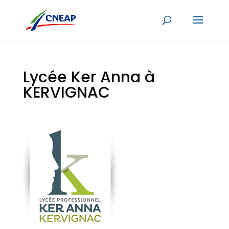
Lycée Ker Anna à
KERVIGNAC