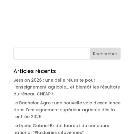
Articles récents
Session 2026 : une belle réussite pour
l’enseignement agricole… et bientôt les résultats
du réseau CNEAP !
Le Bachelor Agro : une nouvelle voie d’excellence
dans l’enseignement supérieur agricole dès la
rentrée 2026
Le Lycée Gabriel Bridet lauréat du concours
national “Plaidoiries citoyennes”