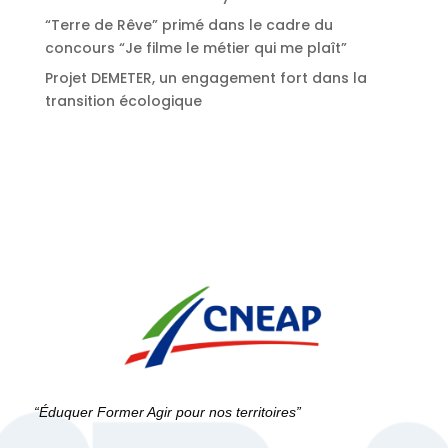
“Terre de Rêve” primé dans le cadre du
concours “Je filme le métier qui me plaît”
Projet DEMETER, un engagement fort dans la
transition écologique
“Éduquer Former Agir pour nos territoires”