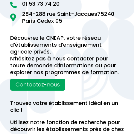
01 53 73 74 20

284-288 rue Saint-Jacques75240

Paris Cedex 05
Découvrez le CNEAP, votre réseau
d’établissements d’enseignement
agricole privés.
N’hésitez pas à nous contacter pour
toute demande d’informations ou pour
explorer nos programmes de formation.
Contactez-nous
Trouvez votre établissement idéal en un
clic !
Utilisez notre fonction de recherche pour
découvrir les établissements près de chez