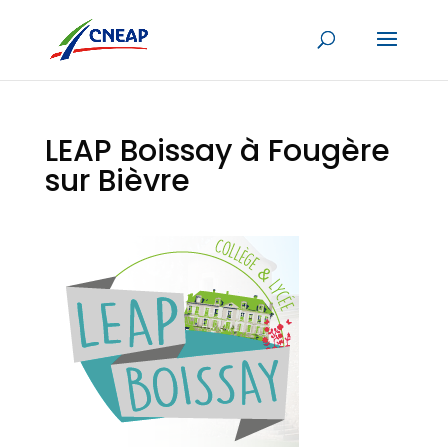
LEAP Boissay à Fougère
sur Bièvre