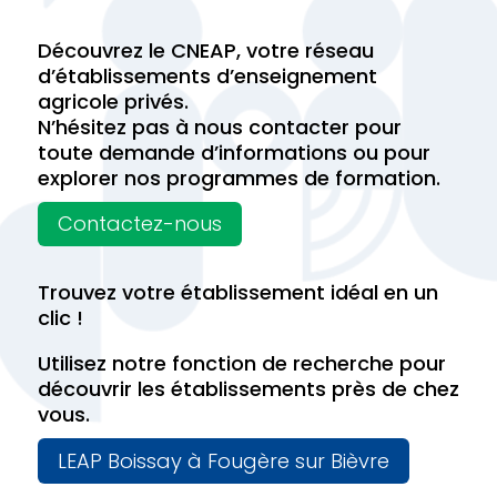
Découvrez le CNEAP, votre réseau
d’établissements d’enseignement
agricole privés.
N’hésitez pas à nous contacter pour
toute demande d’informations ou pour
explorer nos programmes de formation.
Contactez-nous
Trouvez votre établissement idéal en un
clic !
Utilisez notre fonction de recherche pour
découvrir les établissements près de chez
vous.
LEAP Boissay à Fougère sur Bièvre