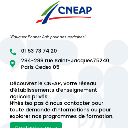
“Éduquer Former Agir pour nos territoires”
01 53 73 74 20

284-288 rue Saint-Jacques75240

Paris Cedex 05
Découvrez le CNEAP, votre réseau
d’établissements d’enseignement
agricole privés.
N’hésitez pas à nous contacter pour
toute demande d’informations ou pour
explorer nos programmes de formation.
Contactez-nous