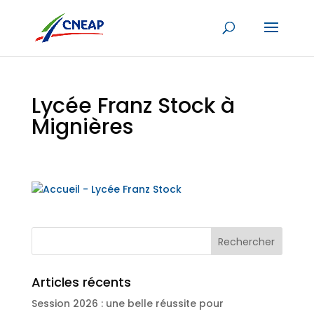
Lycée Franz Stock à
Mignières
Articles récents
Session 2026 : une belle réussite pour