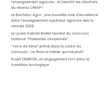
l’enseignement agricole… et bientôt les résultats
du réseau CNEAP !
Le Bachelor Agro : une nouvelle voie d’excellence
dans l’enseignement supérieur agricole dès la
rentrée 2026
Le Lycée Gabriel Bridet lauréat du concours
national “Plaidoiries citoyennes”
“Terre de Rêve” primé dans le cadre du
concours “Je filme le métier qui me plaît”
Projet DEMETER, un engagement fort dans la
transition écologique