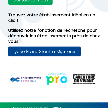
Trouvez votre établissement idéal en un
clic !
Utilisez notre fonction de recherche pour
découvrir les établissements près de chez
vous.
Lycée Franz Stock à Mignières