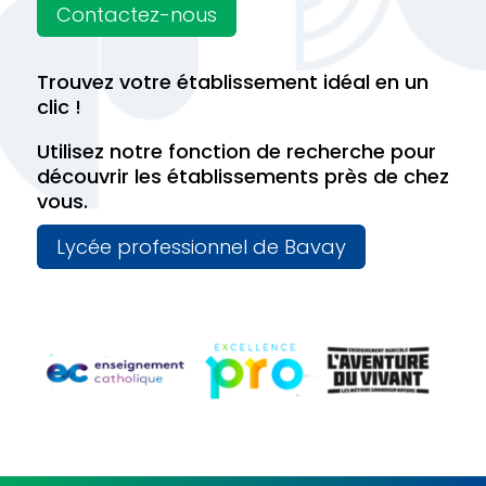
Contactez-nous
Trouvez votre établissement idéal en un
clic !
Utilisez notre fonction de recherche pour
découvrir les établissements près de chez
vous.
Lycée professionnel de Bavay