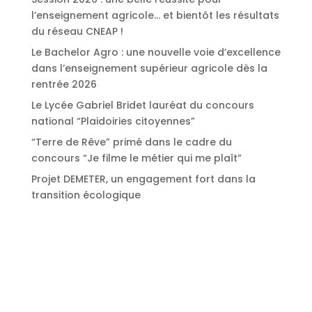
l’enseignement agricole… et bientôt les résultats
du réseau CNEAP !
Le Bachelor Agro : une nouvelle voie d’excellence
dans l’enseignement supérieur agricole dès la
rentrée 2026
Le Lycée Gabriel Bridet lauréat du concours
national “Plaidoiries citoyennes”
“Terre de Rêve” primé dans le cadre du
concours “Je filme le métier qui me plaît”
Projet DEMETER, un engagement fort dans la
transition écologique