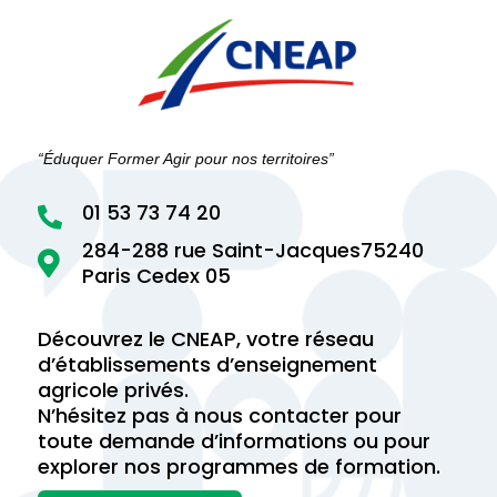
“Éduquer Former Agir pour nos territoires”
01 53 73 74 20

284-288 rue Saint-Jacques75240

Paris Cedex 05
Découvrez le CNEAP, votre réseau
d’établissements d’enseignement
agricole privés.
N’hésitez pas à nous contacter pour
toute demande d’informations ou pour
explorer nos programmes de formation.