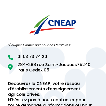
“Éduquer Former Agir pour nos territoires”
01 53 73 74 20

284-288 rue Saint-Jacques75240

Paris Cedex 05
Découvrez le CNEAP, votre réseau
d’établissements d’enseignement
agricole privés.
N’hésitez pas à nous contacter pour
toute demande d’informations ou pour