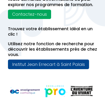
explorer nos programmes de formation.
Contactez-nous
Trouvez votre établissement idéal en un
clic !
Utilisez notre fonction de recherche pour
découvrir les établissements près de chez
vous.
Institut Jean Errecart à Saint Palais