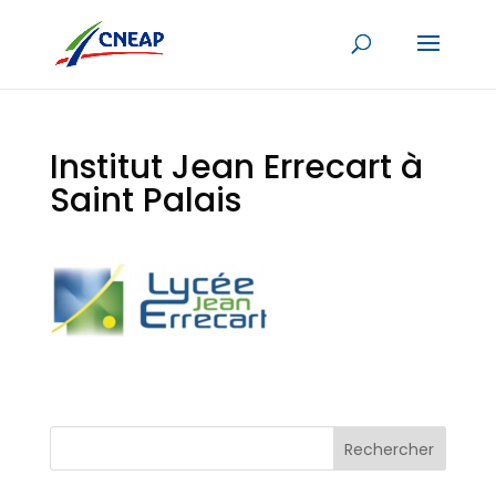
Institut Jean Errecart à
Saint Palais