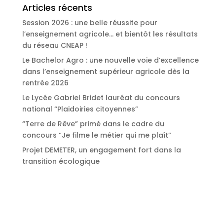
Articles récents
Session 2026 : une belle réussite pour
l’enseignement agricole… et bientôt les résultats
du réseau CNEAP !
Le Bachelor Agro : une nouvelle voie d’excellence
dans l’enseignement supérieur agricole dès la
rentrée 2026
Le Lycée Gabriel Bridet lauréat du concours
national “Plaidoiries citoyennes”
“Terre de Rêve” primé dans le cadre du
concours “Je filme le métier qui me plaît”
Projet DEMETER, un engagement fort dans la
transition écologique