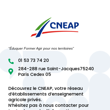
“Éduquer Former Agir pour nos territoires”
01 53 73 74 20

284-288 rue Saint-Jacques75240

Paris Cedex 05
Découvrez le CNEAP, votre réseau
d’établissements d’enseignement
agricole privés.
N’hésitez pas à nous contacter pour