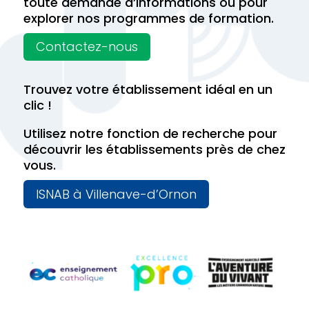
toute demande d’informations ou pour
explorer nos programmes de formation.
Contactez-nous
Trouvez votre établissement idéal en un
clic !
Utilisez notre fonction de recherche pour
découvrir les établissements près de chez
vous.
ISNAB à Villenave-d’Ornon