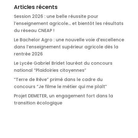
Articles récents
Session 2026 : une belle réussite pour
l’enseignement agricole… et bientôt les résultats
du réseau CNEAP !
Le Bachelor Agro : une nouvelle voie d’excellence
dans l’enseignement supérieur agricole dès la
rentrée 2026
Le Lycée Gabriel Bridet lauréat du concours
national “Plaidoiries citoyennes”
“Terre de Rêve” primé dans le cadre du
concours “Je filme le métier qui me plaît”
Projet DEMETER, un engagement fort dans la
transition écologique