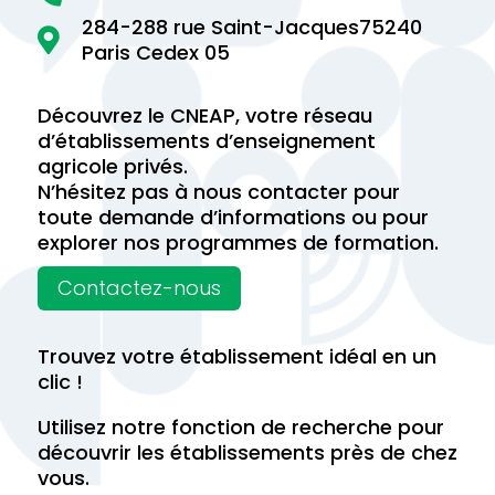
284-288 rue Saint-Jacques75240

Paris Cedex 05
Découvrez le CNEAP, votre réseau
d’établissements d’enseignement
agricole privés.
N’hésitez pas à nous contacter pour
toute demande d’informations ou pour
explorer nos programmes de formation.
Contactez-nous
Trouvez votre établissement idéal en un
clic !
Utilisez notre fonction de recherche pour
découvrir les établissements près de chez
vous.