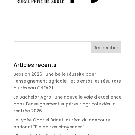
Articles récents
Session 2026 : une belle réussite pour
l’enseignement agricole… et bientôt les résultats
du réseau CNEAP !
Le Bachelor Agro : une nouvelle voie d’excellence
dans l’enseignement supérieur agricole dès la
rentrée 2026
Le Lycée Gabriel Bridet lauréat du concours
national “Plaidoiries citoyennes”