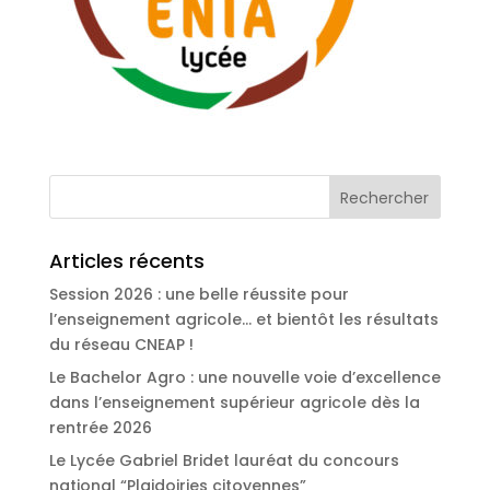
Articles récents
Session 2026 : une belle réussite pour
l’enseignement agricole… et bientôt les résultats
du réseau CNEAP !
Le Bachelor Agro : une nouvelle voie d’excellence
dans l’enseignement supérieur agricole dès la
rentrée 2026
Le Lycée Gabriel Bridet lauréat du concours
national “Plaidoiries citoyennes”