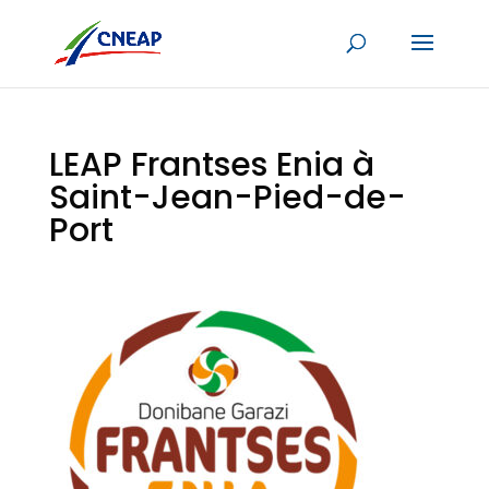
LEAP Frantses Enia à
Saint-Jean-Pied-de-
Port