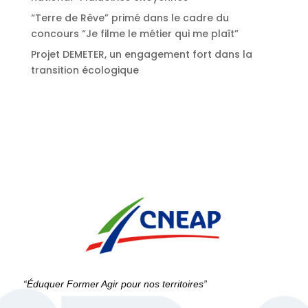
“Terre de Rêve” primé dans le cadre du
concours “Je filme le métier qui me plaît”
Projet DEMETER, un engagement fort dans la
transition écologique
“Éduquer Former Agir pour nos territoires”