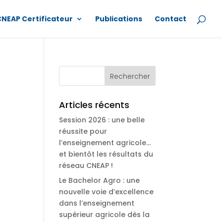
CNEAP Certificateur
Publications
Contact
Articles récents
Session 2026 : une belle
réussite pour
l’enseignement agricole…
et bientôt les résultats du
réseau CNEAP !
Le Bachelor Agro : une
nouvelle voie d’excellence
dans l’enseignement
supérieur agricole dès la