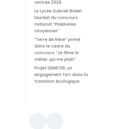
rentrée 2026
Le Lycée Gabriel Bridet
lauréat du concours
national “Plaidoiries
citoyennes”
“Terre de Rêve” primé
dans le cadre du
concours “Je filme le
métier qui me plaît”
Projet DEMETER, un
engagement fort dans la
transition écologique