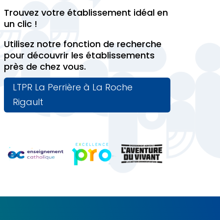
Trouvez votre établissement idéal en
un clic !
Utilisez notre fonction de recherche
pour découvrir les établissements
près de chez vous.
LTPR La Perrière à La Roche
Rigault