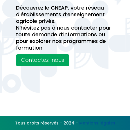
Découvrez le CNEAP, votre réseau
d’établissements d’enseignement
agricole privés.
N’hésitez pas à nous contacter pour
toute demande d’informations ou
pour explorer nos programmes de
formation.
Contactez-nous
Tous droits réservés – 2024 –
Mentions légales