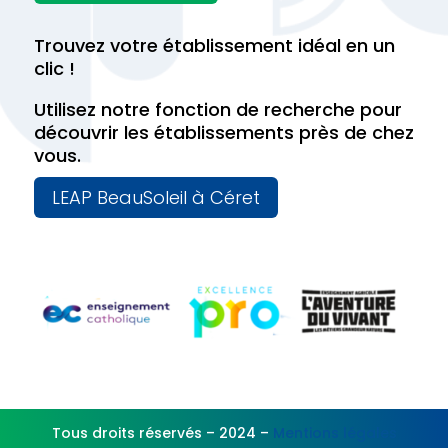
Trouvez votre établissement idéal en un
clic !
Utilisez notre fonction de recherche pour
découvrir les établissements près de chez
vous.
LEAP BeauSoleil à Céret
Tous droits réservés – 2024 –
Mentions légales