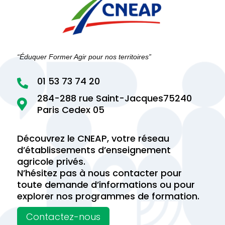
“Éduquer Former Agir pour nos territoires”
01 53 73 74 20

284-288 rue Saint-Jacques75240

Paris Cedex 05
Découvrez le CNEAP, votre réseau
d’établissements d’enseignement
agricole privés.
N’hésitez pas à nous contacter pour
toute demande d’informations ou pour
explorer nos programmes de formation.
Contactez-nous