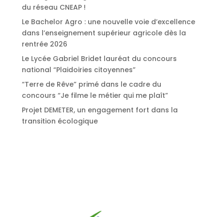
du réseau CNEAP !
Le Bachelor Agro : une nouvelle voie d’excellence
dans l’enseignement supérieur agricole dès la
rentrée 2026
Le Lycée Gabriel Bridet lauréat du concours
national “Plaidoiries citoyennes”
“Terre de Rêve” primé dans le cadre du
concours “Je filme le métier qui me plaît”
Projet DEMETER, un engagement fort dans la
transition écologique