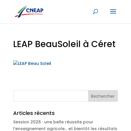
LEAP BeauSoleil à Céret
Articles récents
Session 2026 : une belle réussite pour
l’enseignement agricole… et bientôt les résultats