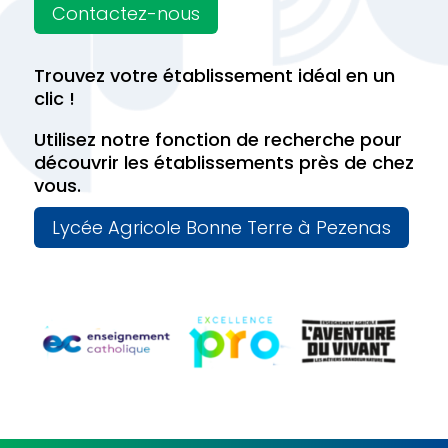
Contactez-nous
Trouvez votre établissement idéal en un
clic !
Utilisez notre fonction de recherche pour
découvrir les établissements près de chez
vous.
Lycée Agricole Bonne Terre à Pezenas