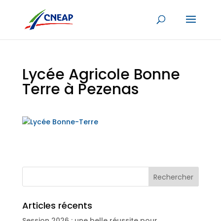
Lycée Agricole Bonne
Terre à Pezenas
Articles récents
Session 2026 : une belle réussite pour