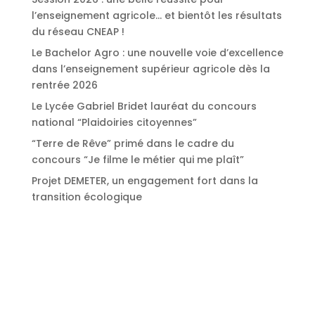
l’enseignement agricole… et bientôt les résultats
du réseau CNEAP !
Le Bachelor Agro : une nouvelle voie d’excellence
dans l’enseignement supérieur agricole dès la
rentrée 2026
Le Lycée Gabriel Bridet lauréat du concours
national “Plaidoiries citoyennes”
“Terre de Rêve” primé dans le cadre du
concours “Je filme le métier qui me plaît”
Projet DEMETER, un engagement fort dans la
transition écologique