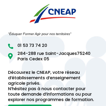
“Éduquer Former Agir pour nos territoires”
01 53 73 74 20

284-288 rue Saint-Jacques75240

Paris Cedex 05
Découvrez le CNEAP, votre réseau
d’établissements d’enseignement
agricole privés.
N’hésitez pas à nous contacter pour
toute demande d’informations ou pour
explorer nos programmes de formation.