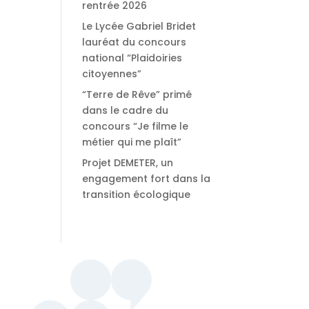
rentrée 2026
Le Lycée Gabriel Bridet
lauréat du concours
national “Plaidoiries
citoyennes”
“Terre de Rêve” primé
dans le cadre du
concours “Je filme le
métier qui me plaît”
Projet DEMETER, un
engagement fort dans la
transition écologique