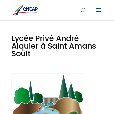
Lycée Privé André
Alquier à Saint Amans
Soult