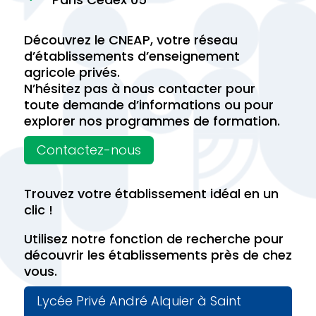
Découvrez le CNEAP, votre réseau
d’établissements d’enseignement
agricole privés.
N’hésitez pas à nous contacter pour
toute demande d’informations ou pour
explorer nos programmes de formation.
Contactez-nous
Trouvez votre établissement idéal en un
clic !
Utilisez notre fonction de recherche pour
découvrir les établissements près de chez
vous.
Lycée Privé André Alquier à Saint