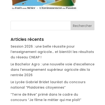
Articles récents
Session 2026 : une belle réussite pour
l’enseignement agricole… et bientôt les résultats
du réseau CNEAP !
Le Bachelor Agro : une nouvelle voie d’excellence
dans l’enseignement supérieur agricole dès la
rentrée 2026
Le Lycée Gabriel Bridet lauréat du concours
national “Plaidoiries citoyennes”
“Terre de Rêve” primé dans le cadre du
concours “Je filme le métier qui me plaît”