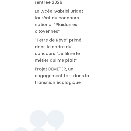
rentrée 2026
Le Lycée Gabriel Bridet
lauréat du concours
national “Plaidoiries
citoyennes”
“Terre de Rêve” primé
dans le cadre du
concours “Je filme le
métier qui me plaît”
Projet DEMETER, un
engagement fort dans la
transition écologique