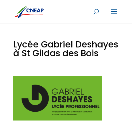
Lycée Gabriel Deshayes
à St Gildas des Bois