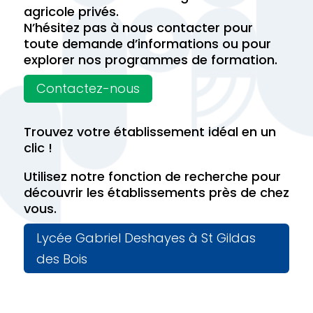
agricole privés.
N’hésitez pas à nous contacter pour
toute demande d’informations ou pour
explorer nos programmes de formation.
Contactez-nous
Trouvez votre établissement idéal en un
clic !
Utilisez notre fonction de recherche pour
découvrir les établissements près de chez
vous.
Lycée Gabriel Deshayes à St Gildas
des Bois