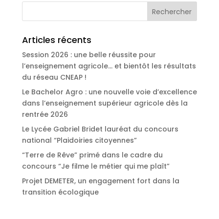
Articles récents
Session 2026 : une belle réussite pour
l’enseignement agricole… et bientôt les résultats
du réseau CNEAP !
Le Bachelor Agro : une nouvelle voie d’excellence
dans l’enseignement supérieur agricole dès la
rentrée 2026
Le Lycée Gabriel Bridet lauréat du concours
national “Plaidoiries citoyennes”
“Terre de Rêve” primé dans le cadre du
concours “Je filme le métier qui me plaît”
Projet DEMETER, un engagement fort dans la
transition écologique