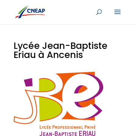
Lycée Jean-Baptiste
Eriau à Ancenis