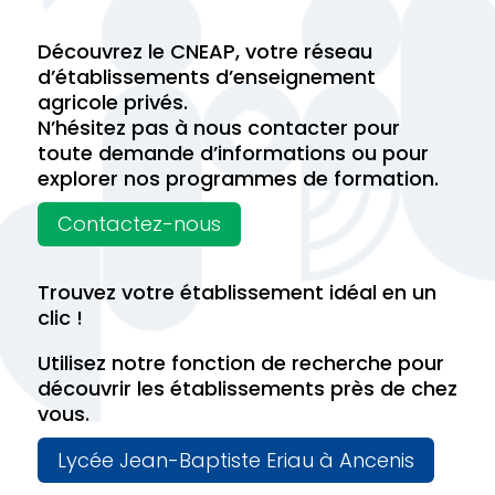
Découvrez le CNEAP, votre réseau
d’établissements d’enseignement
agricole privés.
N’hésitez pas à nous contacter pour
toute demande d’informations ou pour
explorer nos programmes de formation.
Contactez-nous
Trouvez votre établissement idéal en un
clic !
Utilisez notre fonction de recherche pour
découvrir les établissements près de chez
vous.
Lycée Jean-Baptiste Eriau à Ancenis