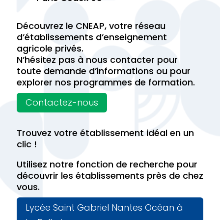
Découvrez le CNEAP, votre réseau
d’établissements d’enseignement
agricole privés.
N’hésitez pas à nous contacter pour
toute demande d’informations ou pour
explorer nos programmes de formation.
Contactez-nous
Trouvez votre établissement idéal en un
clic !
Utilisez notre fonction de recherche pour
découvrir les établissements près de chez
vous.
Lycée Saint Gabriel Nantes Océan à