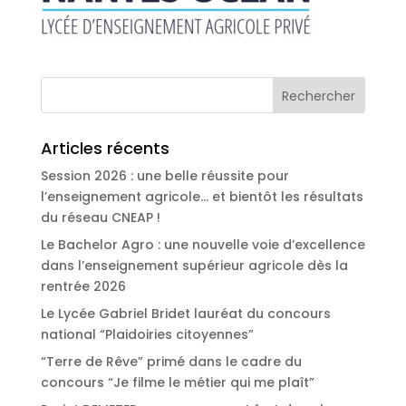
Articles récents
Session 2026 : une belle réussite pour
l’enseignement agricole… et bientôt les résultats
du réseau CNEAP !
Le Bachelor Agro : une nouvelle voie d’excellence
dans l’enseignement supérieur agricole dès la
rentrée 2026
Le Lycée Gabriel Bridet lauréat du concours
national “Plaidoiries citoyennes”
“Terre de Rêve” primé dans le cadre du
concours “Je filme le métier qui me plaît”