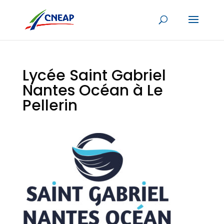
Lycée Saint Gabriel
Nantes Océan à Le
Pellerin