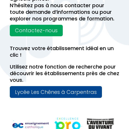
N’hésitez pas à nous contacter pour
toute demande d’informations ou pour
explorer nos programmes de formation.
Contactez-nous
Trouvez votre établissement idéal en un
clic !
Utilisez notre fonction de recherche pour
découvrir les établissements près de chez
vous.
Lycée Les Chênes à Carpentras