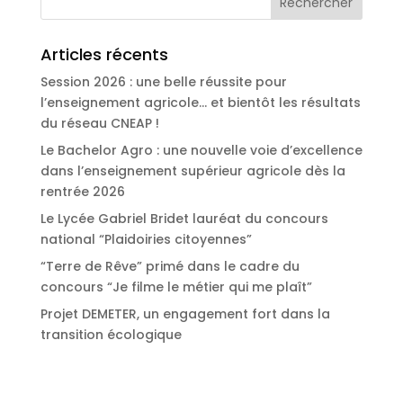
Articles récents
Session 2026 : une belle réussite pour
l’enseignement agricole… et bientôt les résultats
du réseau CNEAP !
Le Bachelor Agro : une nouvelle voie d’excellence
dans l’enseignement supérieur agricole dès la
rentrée 2026
Le Lycée Gabriel Bridet lauréat du concours
national “Plaidoiries citoyennes”
“Terre de Rêve” primé dans le cadre du
concours “Je filme le métier qui me plaît”
Projet DEMETER, un engagement fort dans la
transition écologique