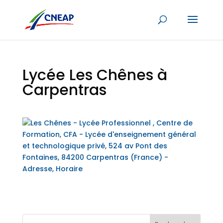
Lycée Les Chênes à
Carpentras