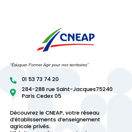
“Éduquer Former Agir pour nos territoires”
01 53 73 74 20

284-288 rue Saint-Jacques75240

Paris Cedex 05
Découvrez le CNEAP, votre réseau
d’établissements d’enseignement
agricole privés.