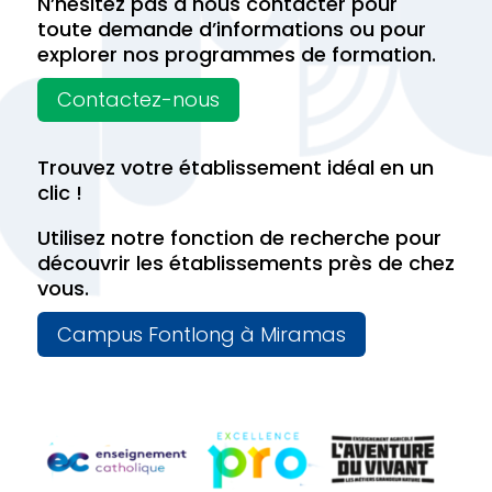
N’hésitez pas à nous contacter pour
toute demande d’informations ou pour
explorer nos programmes de formation.
Contactez-nous
Trouvez votre établissement idéal en un
clic !
Utilisez notre fonction de recherche pour
découvrir les établissements près de chez
vous.
Campus Fontlong à Miramas