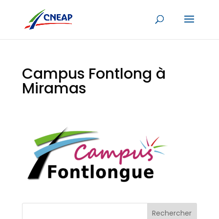
Campus Fontlong à
Miramas