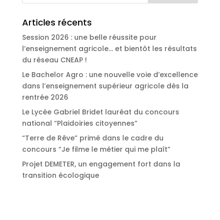
Articles récents
Session 2026 : une belle réussite pour
l’enseignement agricole… et bientôt les résultats
du réseau CNEAP !
Le Bachelor Agro : une nouvelle voie d’excellence
dans l’enseignement supérieur agricole dès la
rentrée 2026
Le Lycée Gabriel Bridet lauréat du concours
national “Plaidoiries citoyennes”
“Terre de Rêve” primé dans le cadre du
concours “Je filme le métier qui me plaît”
Projet DEMETER, un engagement fort dans la
transition écologique