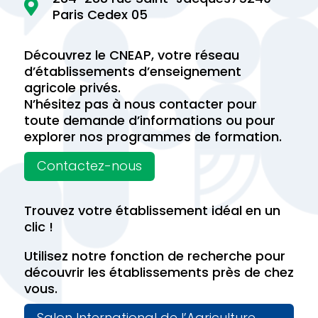

Paris Cedex 05
Découvrez le CNEAP, votre réseau
d’établissements d’enseignement
agricole privés.
N’hésitez pas à nous contacter pour
toute demande d’informations ou pour
explorer nos programmes de formation.
Contactez-nous
Trouvez votre établissement idéal en un
clic !
Utilisez notre fonction de recherche pour
découvrir les établissements près de chez
vous.
Salon International de l’Agriculture