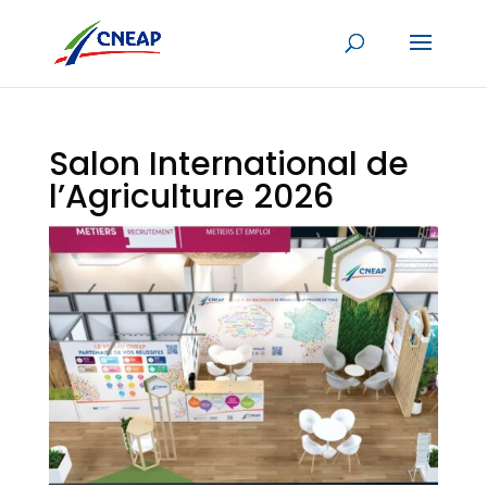
Salon International de
l’Agriculture 2026