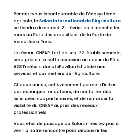
Rendez-vous incontournable de l’écosystème
agricole, le
Salon International de l’Agriculture
se tiendra du samedi 21 février au dimanche 1er
mars au Parc des expositions de la Porte de
Versailles à Paris.
Le réseau CNEAP, fort de ses 172 établissements,
sera présent à cette occasion au coeur du Pôle
AGRI’métiers dans lePavillon 5.1 dédié aux
services et aux métiers de l’Agriculture.
Chaque année, cet événement permet d’initier
des échanges fondateurs, de conforter des
liens avec nos partenaires, et de renforcer la
visibilité du CNEAP auprès des réseaux
professionnels.
Vous êtes de passage au Salon, n’hésitez pas à
venir à notre rencontre pour découvirir les