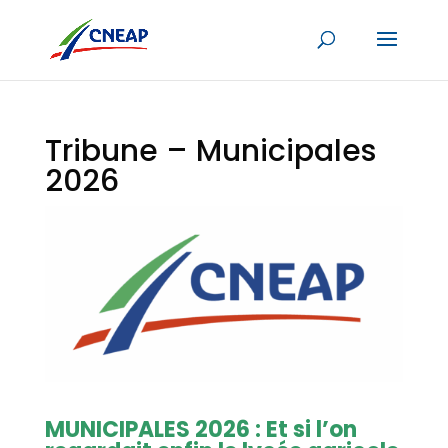
Tribune – Municipales
2026
MUNICIPALES 2026 : Et si l’on