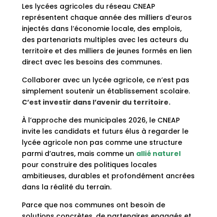
Les lycées agricoles du réseau CNEAP
représentent chaque année des milliers d’euros
injectés dans l’économie locale, des emplois,
des partenariats multiples avec les acteurs du
territoire et des milliers de jeunes formés en lien
direct avec les besoins des communes.
Collaborer avec un lycée agricole, ce n’est pas
simplement soutenir un établissement scolaire.
C’est investir dans l’avenir du territoire.
À l’approche des municipales 2026, le CNEAP
invite les candidats et futurs élus à regarder le
lycée agricole non pas comme une structure
parmi d’autres, mais comme un
allié naturel
pour construire des politiques locales
ambitieuses, durables et profondément ancrées
dans la réalité du terrain.
Parce que nos communes ont besoin de
solutions concrètes, de partenaires engagés et