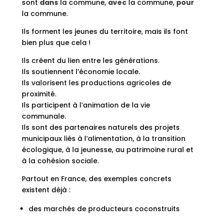
sont
dans
la commune,
avec
la commune,
pour
la commune.
Ils forment les jeunes du territoire, mais ils font
bien plus que cela !
Ils créent du lien entre les générations.
Ils soutiennent l’économie locale.
Ils valorisent les productions agricoles de
proximité.
Ils participent à l’animation de la vie
communale.
Ils sont des partenaires naturels des projets
municipaux liés à l’alimentation, à la transition
écologique, à la jeunesse, au patrimoine rural et
à la cohésion sociale.
Partout en France, des exemples concrets
existent déjà :
des marchés de producteurs coconstruits