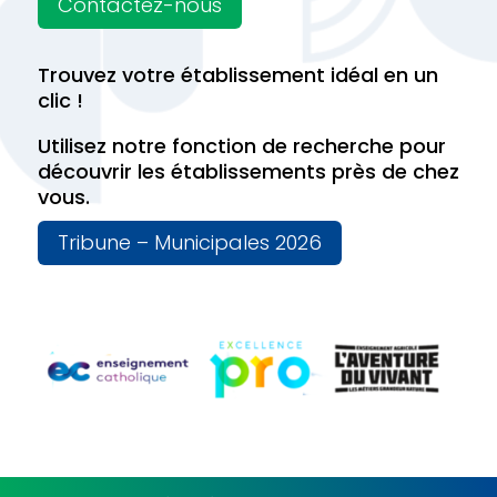
Contactez-nous
Trouvez votre établissement idéal en un
clic !
Utilisez notre fonction de recherche pour
découvrir les établissements près de chez
vous.
Tribune – Municipales 2026