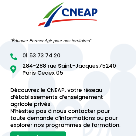
“Éduquer Former Agir pour nos territoires”
01 53 73 74 20

284-288 rue Saint-Jacques75240

Paris Cedex 05
Découvrez le CNEAP, votre réseau
d’établissements d’enseignement
agricole privés.
N’hésitez pas à nous contacter pour
toute demande d’informations ou pour
explorer nos programmes de formation.