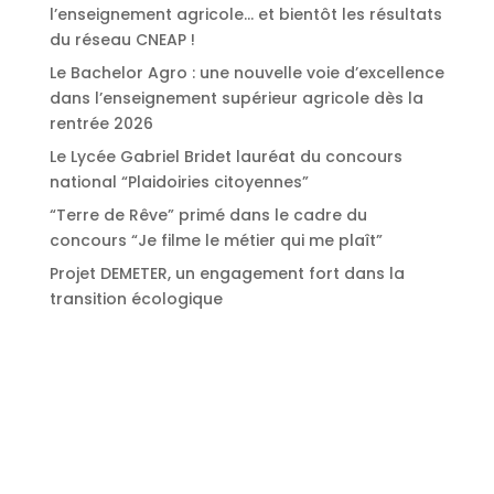
l’enseignement agricole… et bientôt les résultats
du réseau CNEAP !
Le Bachelor Agro : une nouvelle voie d’excellence
dans l’enseignement supérieur agricole dès la
rentrée 2026
Le Lycée Gabriel Bridet lauréat du concours
national “Plaidoiries citoyennes”
“Terre de Rêve” primé dans le cadre du
concours “Je filme le métier qui me plaît”
Projet DEMETER, un engagement fort dans la
transition écologique