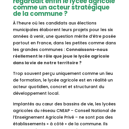
regardait enfin le lycée agricole
comme un acteur stratégique
de la commune ?
À l’heure où les candidats aux élections
municipales élaborent leurs projets pour les six
années à venir, une question mérite d’être posée
partout en France, dans les petites comme dans
les grandes communes :
Connaissons-nous
réellement le rôle que joue le lycée agricole
dans la vie de notre territoire ?
Trop souvent perçu uniquement comme un lieu
de formation, le lycée agricole est en réalité un
acteur quotidien, concret et structurant du
développement local.
Implantés au cœur des bassins de vie, les lycées
agricoles du réseau CNEAP – Conseil National de
l’Enseignement Agricole Privé – ne sont pas des
établissements « à côté » de la commune. Ils