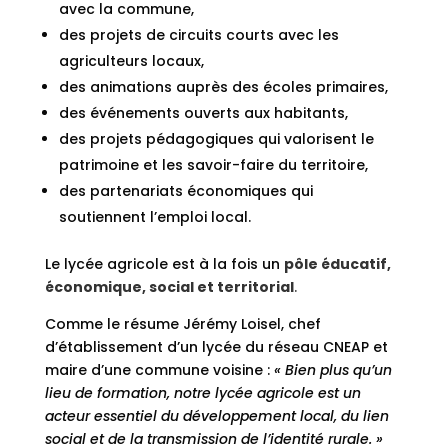
avec la commune,
des projets de circuits courts avec les
agriculteurs locaux,
des animations auprès des écoles primaires,
des événements ouverts aux habitants,
des projets pédagogiques qui valorisent le
patrimoine et les savoir-faire du territoire,
des partenariats économiques qui
soutiennent l’emploi local.
Le lycée agricole est à la fois un
pôle éducatif,
économique, social et territorial
.
Comme le résume Jérémy Loisel, chef
d’établissement d’un lycée du réseau CNEAP et
maire d’une commune voisine :
« Bien plus qu’un
lieu de formation, notre lycée agricole est un
acteur essentiel du développement local, du lien
social et de la transmission de l’identité rurale. »