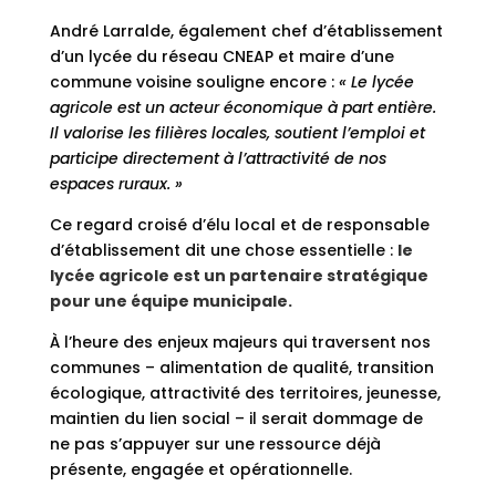
André Larralde, également chef d’établissement
d’un lycée du réseau CNEAP et maire d’une
commune voisine souligne encore :
« Le lycée
agricole est un acteur économique à part entière.
Il valorise les filières locales, soutient l’emploi et
participe directement à l’attractivité de nos
espaces ruraux. »
Ce regard croisé d’élu local et de responsable
d’établissement dit une chose essentielle :
le
lycée agricole est un partenaire stratégique
pour une équipe municipale.
À l’heure des enjeux majeurs qui traversent nos
communes – alimentation de qualité, transition
écologique, attractivité des territoires, jeunesse,
maintien du lien social – il serait dommage de
ne pas s’appuyer sur une ressource déjà
présente, engagée et opérationnelle.