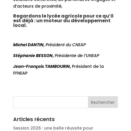
d’acteurs de proximité,
Regardons le lycée agricole pour ce qu’il
est déjà : un moteur du développement
local.
Michel DANTIN,
Président du CNEAP
Stéphanie BESSON,
Présidente de l’UNEAP
Jean-François TAMBOURIN,
Président de la
FFNEAP
Articles récents
Session 2026 : une belle réussite pour