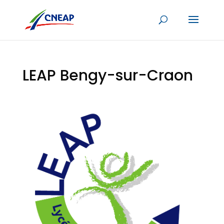
LEAP Bengy-sur-Craon