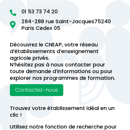
01 53 73 74 20

284-288 rue Saint-Jacques75240

Paris Cedex 05
Découvrez le CNEAP, votre réseau
d’établissements d’enseignement
agricole privés.
N’hésitez pas à nous contacter pour
toute demande d’informations ou pour
explorer nos programmes de formation.
Contactez-nous
Trouvez votre établissement idéal en un
clic !
Utilisez notre fonction de recherche pour