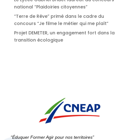
national “Plaidoiries citoyennes”
“Terre de Rêve” primé dans le cadre du
concours “Je filme le métier qui me plaît”
Projet DEMETER, un engagement fort dans la
transition écologique
“Éduquer Former Agir pour nos territoires”