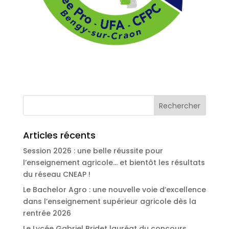
Articles récents
Session 2026 : une belle réussite pour
l’enseignement agricole… et bientôt les résultats
du réseau CNEAP !
Le Bachelor Agro : une nouvelle voie d’excellence
dans l’enseignement supérieur agricole dès la
rentrée 2026
Le Lycée Gabriel Bridet lauréat du concours